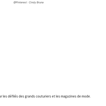
@Pinterest : Cindy Bruna
les défilés des grands couturiers et les magazines de mode.