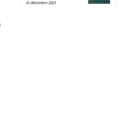
21 décembre 2023
i