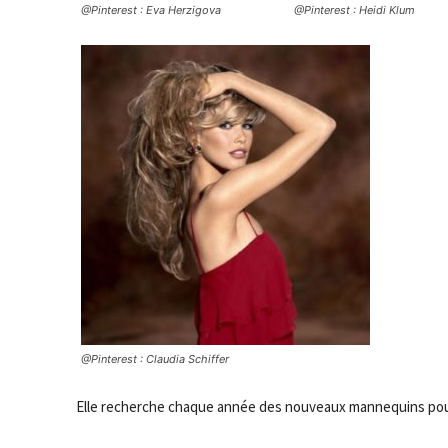
@Pinterest : Eva Herzigova
@Pinterest : Heidi Klum
@Pinterest : Claudia Schiffer
Elle recherche chaque année des nouveaux mannequins pour 