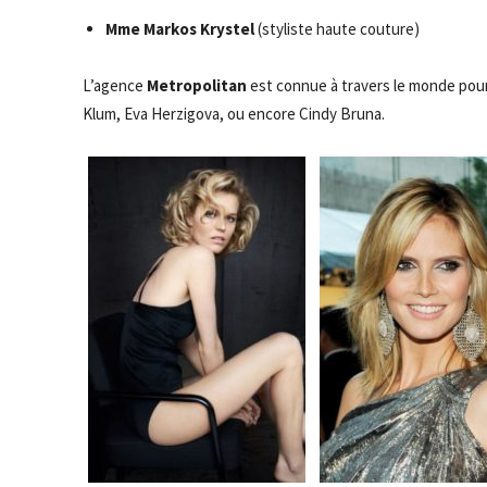
Mme Markos Krystel
(styliste haute couture)
L’agence
Metropolitan
est connue à travers le monde pour 
Klum, Eva Herzigova, ou encore Cindy Bruna.