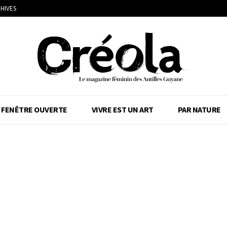
HIVES
FENÊTRE OUVERTE
VIVRE EST UN ART
PAR NATURE