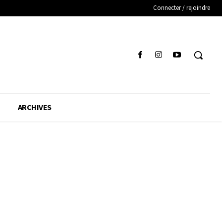
Connecter / rejoindre
ARCHIVES