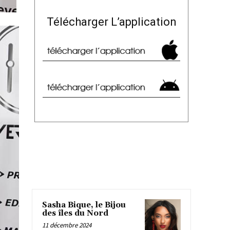
Télécharger L’application
Sasha Bique, le Bijou
des îles du Nord
11 décembre 2024