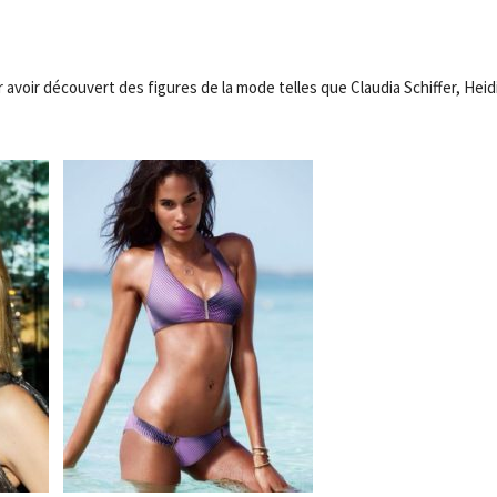
avoir découvert des figures de la mode telles que Claudia Schiffer, Heid