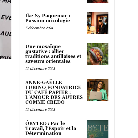
Ike-Sy Paquemar :
Passion mixologie
5 décembre 2024
Une mosaïque
gustative : allier
traditions antillaises et
saveurs orientales
22 décembre 2023
ANNE-GAËLLE
LUBINO FONDATRICE
DU CAFÉ PAPIER :
L’AMOUR DES AUTRES
COMME CREDO
22 décembre 2023
ÔBYTED : Par le
Travail, l’Espoir et la
Détermination