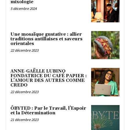
mixologie
5 décembre 2024
Une mosaïque gustative : allier
traditions antillaises et saveurs
orientales
22 décembre 2023
ANNE-GAËLLE LUBINO
FONDATRICE DU CAFÉ PAPIER :
L’AMOUR DES AUTRES COMME
CREDO
22 décembre 2023
ÔBYTED : Par le Travail, l’Espoir
et la Détermination
21 décembre 2023