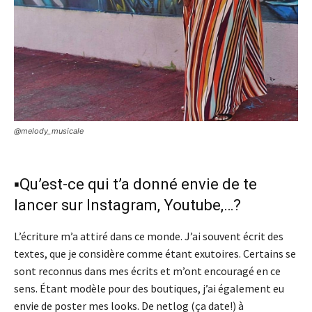
@melody_musicale
▪️Qu’est-ce qui t’a donné envie de te
lancer sur Instagram, Youtube,…?
L’écriture m’a attiré dans ce monde. J’ai souvent écrit des
textes, que je considère comme étant exutoires. Certains se
sont reconnus dans mes écrits et m’ont encouragé en ce
sens. Étant modèle pour des boutiques, j’ai également eu
envie de poster mes looks. De netlog (ça date!) à