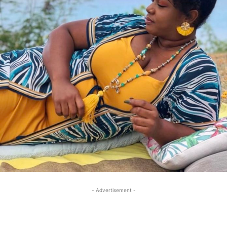
- Advertisement -
- Advertisement -