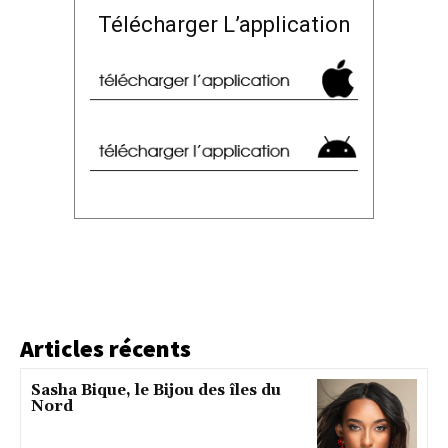
Télécharger L’application
Articles récents
Sasha Bique, le Bijou des îles du
Nord