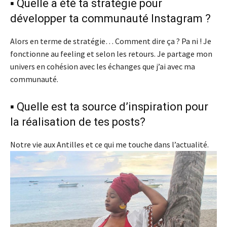
▪️ Quelle a été ta stratégie pour
développer ta communauté Instagram ?
Alors en terme de stratégie… Comment dire ça ? Pa ni ! Je
fonctionne au feeling et selon les retours. Je partage mon
univers en cohésion avec les échanges que j’ai avec ma
communauté.
▪️ Quelle est ta source d’inspiration pour
la réalisation de tes posts?
Notre vie aux Antilles et ce qui me touche dans l’actualité.