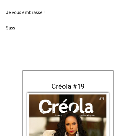
Je vous embrasse !
Sass
Créola #19