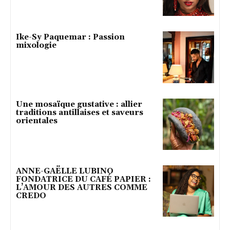
Ike-Sy Paquemar : Passion
mixologie
Une mosaïque gustative : allier
traditions antillaises et saveurs
orientales
ANNE-GAËLLE LUBINO
FONDATRICE DU CAFÉ PAPIER :
L’AMOUR DES AUTRES COMME
CREDO