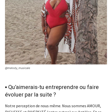
@melody_musicale
▪️ Qu’aimerais-tu entreprendre ou faire
évoluer par la suite ?
Notre perception de nous même. Nous sommes AMOUR,