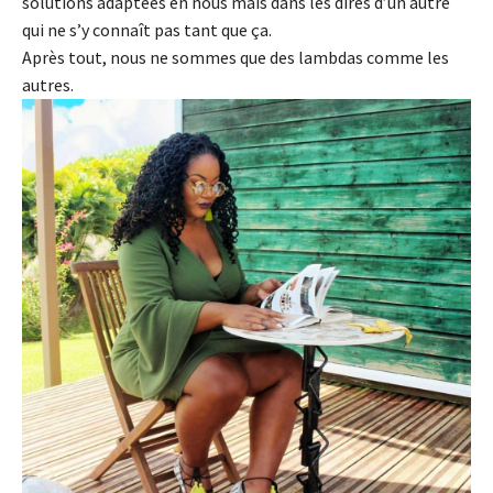
solutions adaptées en nous mais dans les dires d’un autre
qui ne s’y connaît pas tant que ça.
Après tout, nous ne sommes que des lambdas comme les
autres.