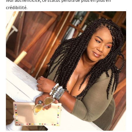
crédibilité.