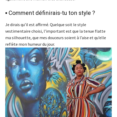
▪️ Comment définirais-tu ton style ?
Je dirais qu’il est affirmé. Quelque soit le style
vestimentaire choisi, l’important est que la tenue flatte
ma silhouette, que mes douceurs soient à l’aise et qu’elle
reflète mon humeur du jour.