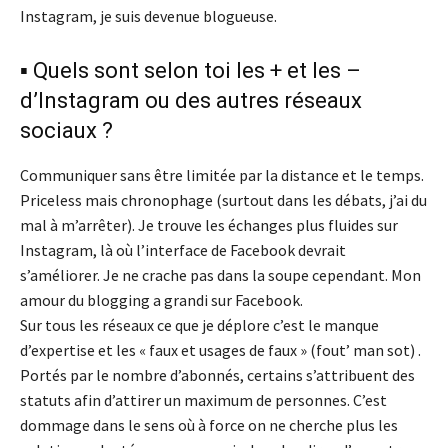
Instagram, je suis devenue blogueuse.
▪️ Quels sont selon toi les + et les –
d’Instagram ou des autres réseaux
sociaux ?
Communiquer sans être limitée par la distance et le temps.
Priceless mais chronophage (surtout dans les débats, j’ai du
mal à m’arrêter). Je trouve les échanges plus fluides sur
Instagram, là où l’interface de Facebook devrait
s’améliorer. Je ne crache pas dans la soupe cependant. Mon
amour du blogging a grandi sur Facebook.
Sur tous les réseaux ce que je déplore c’est le manque
d’expertise et les « faux et usages de faux » (fout’ man sot) .
Portés par le nombre d’abonnés, certains s’attribuent des
statuts afin d’attirer un maximum de personnes. C’est
dommage dans le sens où à force on ne cherche plus les