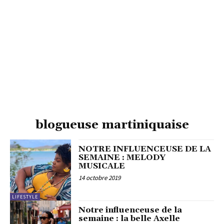
blogueuse martiniquaise
NOTRE INFLUENCEUSE DE LA
SEMAINE : MELODY
MUSICALE
14 octobre 2019
LIFESTYLE
Notre influenceuse de la
semaine : la belle Axelle