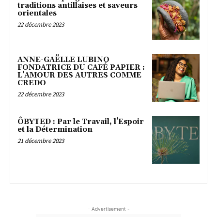
traditions antillaises et saveurs
orientales
22 décembre 2023
ANNE-GAËLLE LUBINO
FONDATRICE DU CAFÉ PAPIER :
L’AMOUR DES AUTRES COMME
CREDO
22 décembre 2023
ÔBYTED : Par le Travail, l’Espoir
et la Détermination
21 décembre 2023
- Advertisement -