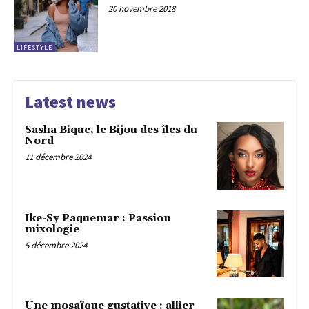
20 novembre 2018
LIFESTYLE
Latest news
Sasha Bique, le Bijou des îles du
Nord
11 décembre 2024
Ike-Sy Paquemar : Passion
mixologie
5 décembre 2024
Une mosaïque gustative : allier