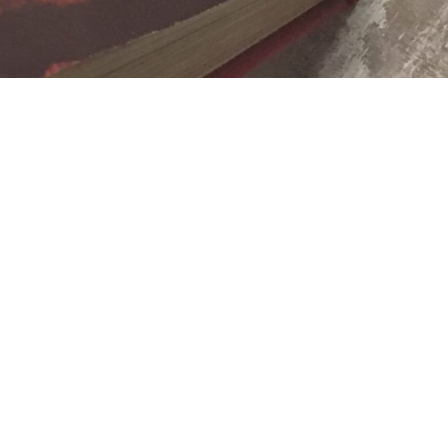
- Advertisement -