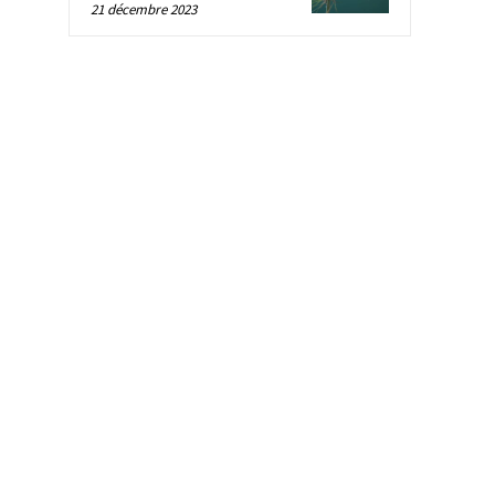
21 décembre 2023