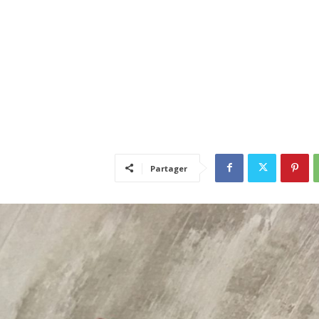
Partager