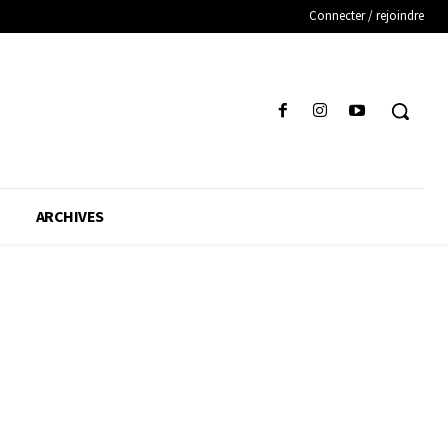
Connecter / rejoindre
ARCHIVES