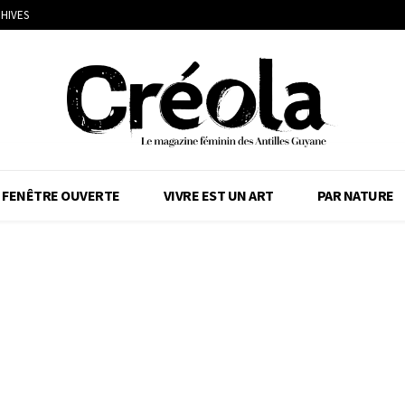
HIVES
FENÊTRE OUVERTE
VIVRE EST UN ART
PAR NATURE