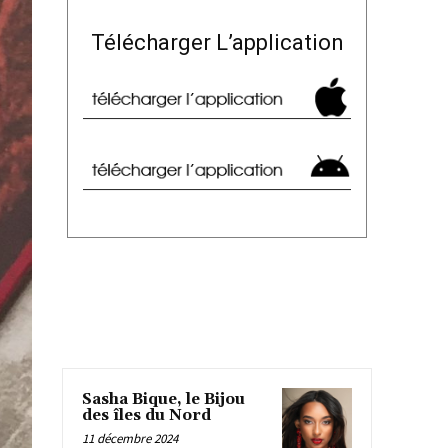
Télécharger L’application
Sasha Bique, le Bijou
des îles du Nord
11 décembre 2024