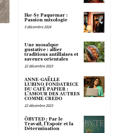
Ike-Sy Paquemar :
Passion mixologie
5 décembre 2024
Une mosaïque
gustative : allier
traditions antillaises et
saveurs orientales
22 décembre 2023
ANNE-GAËLLE
LUBINO FONDATRICE
DU CAFÉ PAPIER :
L’AMOUR DES AUTRES
COMME CREDO
22 décembre 2023
ÔBYTED : Par le
Travail, l’Espoir et la
Détermination