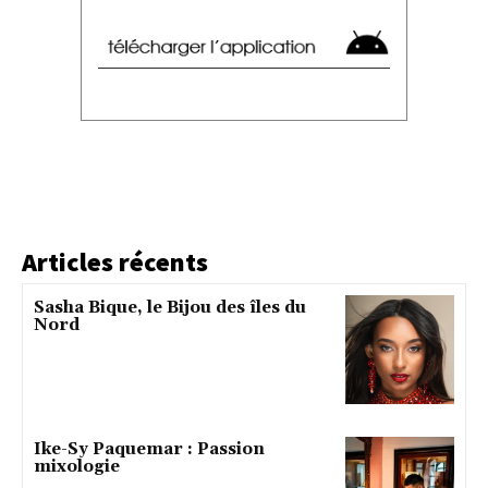
Articles récents
Sasha Bique, le Bijou des îles du
Nord
Ike-Sy Paquemar : Passion
mixologie