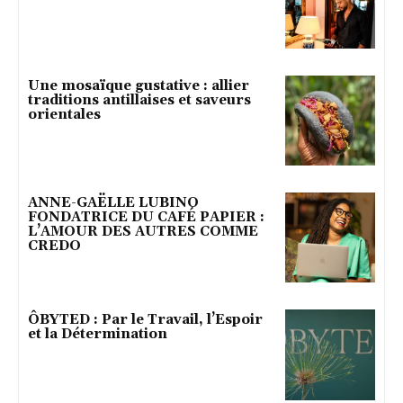
Une mosaïque gustative : allier
traditions antillaises et saveurs
orientales
ANNE-GAËLLE LUBINO
FONDATRICE DU CAFÉ PAPIER :
L’AMOUR DES AUTRES COMME
CREDO
ÔBYTED : Par le Travail, l’Espoir
et la Détermination