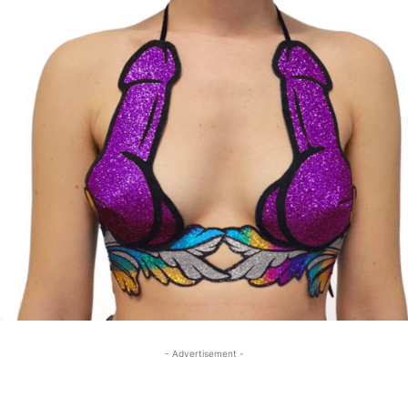
- Advertisement -
- Advertisement -