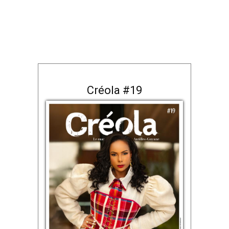
Créola #19