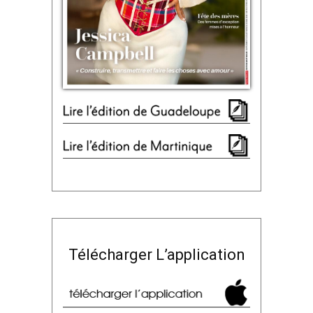
Télécharger L’application