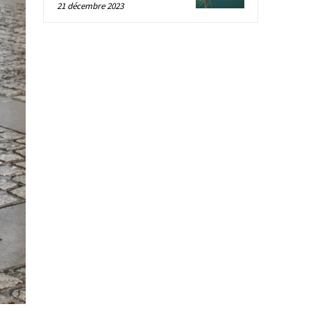
21 décembre 2023