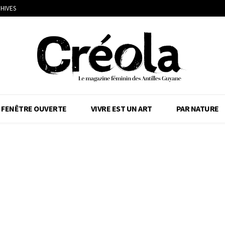
HIVES
FENÊTRE OUVERTE
VIVRE EST UN ART
PAR NATURE