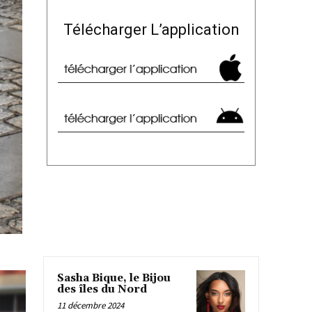
Télécharger L’application
Sasha Bique, le Bijou
des îles du Nord
11 décembre 2024