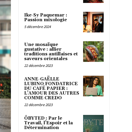
Ike-Sy Paquemar :
Passion mixologie
5 décembre 2024
Une mosaïque
gustative : allier
traditions antillaises et
saveurs orientales
22 décembre 2023
ANNE-GAËLLE
LUBINO FONDATRICE
DU CAFÉ PAPIER :
L’AMOUR DES AUTRES
COMME CREDO
22 décembre 2023
ÔBYTED : Par le
Travail, l’Espoir et la
Détermination