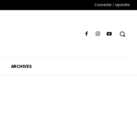
Connecter / rejoindre
ARCHIVES