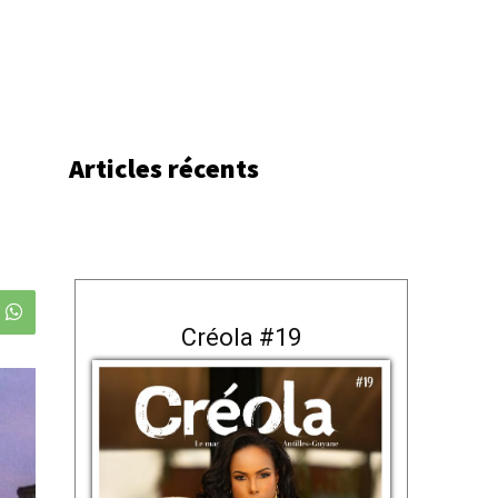
Articles récents
Créola #19