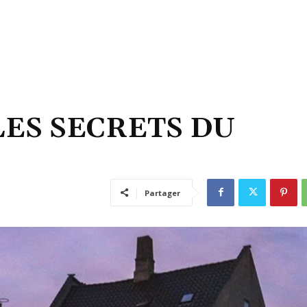
ES SECRETS DU
Partager