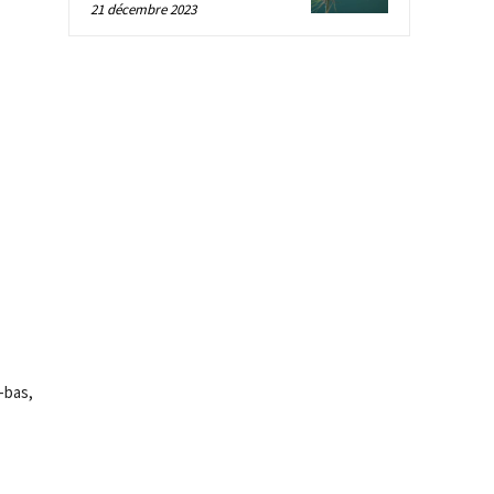
21 décembre 2023
-bas,