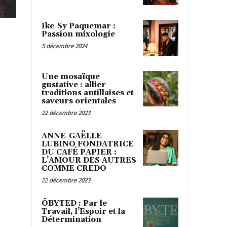
Ike-Sy Paquemar :
Passion mixologie
5 décembre 2024
Une mosaïque
gustative : allier
traditions antillaises et
saveurs orientales
22 décembre 2023
ANNE-GAËLLE
LUBINO FONDATRICE
DU CAFÉ PAPIER :
L’AMOUR DES AUTRES
COMME CREDO
22 décembre 2023
ÔBYTED : Par le
Travail, l’Espoir et la
Détermination