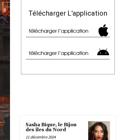
Télécharger L’application
Sasha Bique, le Bijou
des îles du Nord
11 décembre 2024