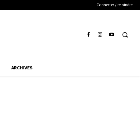
Connecter / rejoindre
ARCHIVES