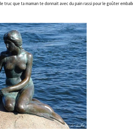
(le truc que ta maman te donnait avec du pain rassi pour le goûter emball