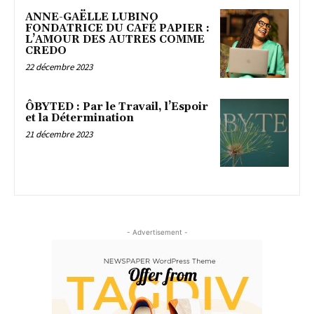
ANNE-GAËLLE LUBINO
FONDATRICE DU CAFÉ PAPIER :
L’AMOUR DES AUTRES COMME
CREDO
22 décembre 2023
ÔBYTED : Par le Travail, l’Espoir
et la Détermination
21 décembre 2023
- Advertisement -