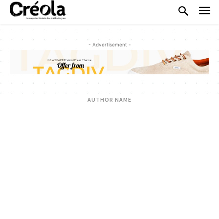
- Advertisement -
AUTHOR NAME