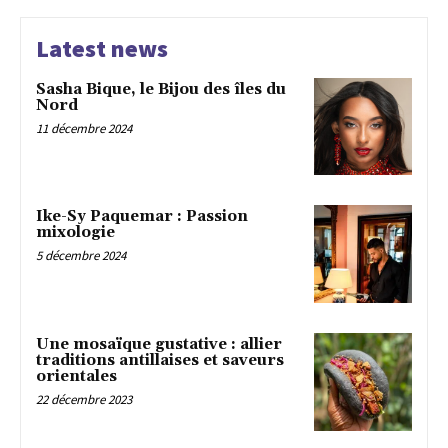
Latest news
Sasha Bique, le Bijou des îles du
Nord
11 décembre 2024
Ike-Sy Paquemar : Passion
mixologie
5 décembre 2024
Une mosaïque gustative : allier
traditions antillaises et saveurs
orientales
22 décembre 2023