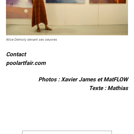
Alice Demoly devant ses oeuvres
Contact
poolartfair.com
Photos : Xavier James et MatFLOW
Texte : Mathias