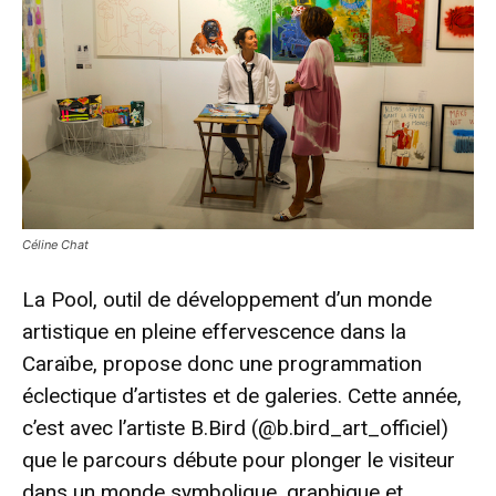
Céline Chat
La Pool, outil de développement d’un monde
artistique en pleine effervescence dans la
Caraïbe, propose donc une programmation
éclectique d’artistes et de galeries. Cette année,
c’est avec l’artiste B.Bird (@b.bird_art_officiel)
que le parcours débute pour plonger le visiteur
dans un monde symbolique, graphique et