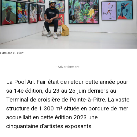
L'artiste B. Bird
- Advertisement -
La Pool Art Fair était de retour cette année pour
sa 14e édition, du 23 au 25 juin derniers au
Terminal de croisière de Pointe-à-Pitre. La vaste
structure de 1 300 m² située en bordure de mer
accueillait en cette édition 2023 une
cinquantaine d’artistes exposants.
- Advertisement -