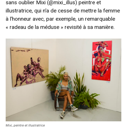
sans oublier Mixi (@mixi_illus) peintre et
illustratrice, qui n’a de cesse de mettre la femme
à l’honneur avec, par exemple, un remarquable
« radeau de la méduse » revisité à sa manière.
Mixi, peintre et illustratrice