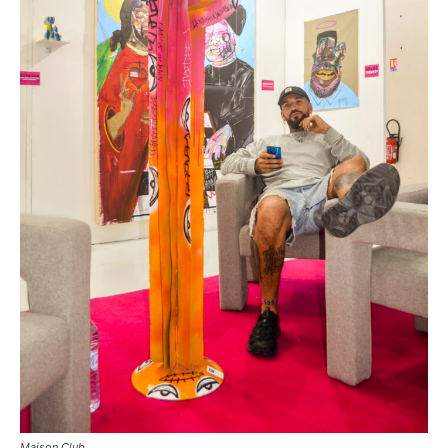
Maison Club