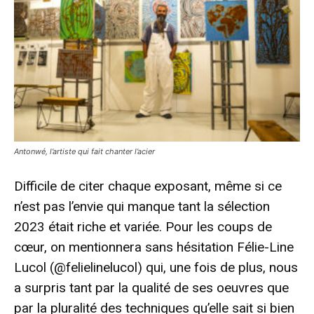
Antonwé, l’artiste qui fait chanter l’acier
Difficile de citer chaque exposant, même si ce
n’est pas l’envie qui manque tant la sélection
2023 était riche et variée. Pour les coups de
cœur, on mentionnera sans hésitation Félie-Line
Lucol (@felielinelucol) qui, une fois de plus, nous
a surpris tant par la qualité de ses oeuvres que
par la pluralité des techniques qu’elle sait si bien