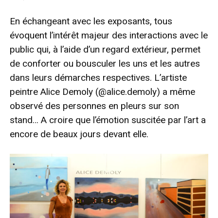
En échangeant avec les exposants, tous
évoquent l’intérêt majeur des interactions avec le
public qui, à l’aide d’un regard extérieur, permet
de conforter ou bousculer les uns et les autres
dans leurs démarches respectives. L’artiste
peintre Alice Demoly (@alice.demoly) a même
observé des personnes en pleurs sur son
stand… A croire que l’émotion suscitée par l’art a
encore de beaux jours devant elle.