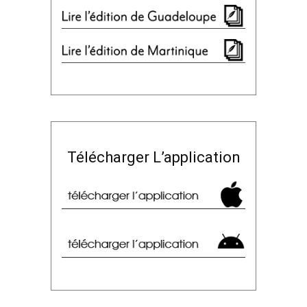
Télécharger L’application