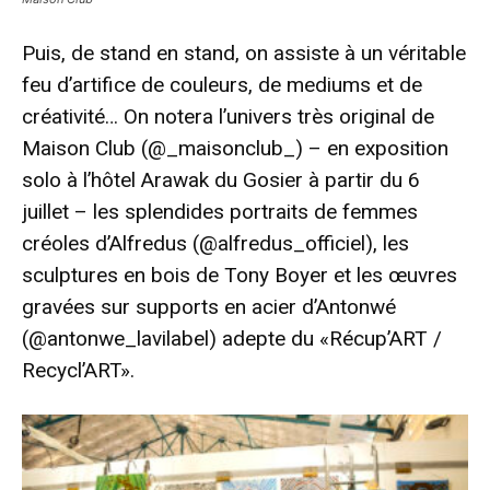
Puis, de stand en stand, on assiste à un véritable
feu d’artifice de couleurs, de mediums et de
créativité… On notera l’univers très original de
Maison Club (@_maisonclub_) – en exposition
solo à l’hôtel Arawak du Gosier à partir du 6
juillet – les splendides portraits de femmes
créoles d’Alfredus (@alfredus_officiel), les
sculptures en bois de Tony Boyer et les œuvres
gravées sur supports en acier d’Antonwé
(@antonwe_lavilabel) adepte du «Récup’ART /
Recycl’ART».