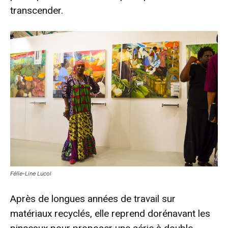
transcender.
Félie-Line Lucol
Après de longues années de travail sur
matériaux recyclés, elle reprend dorénavant les