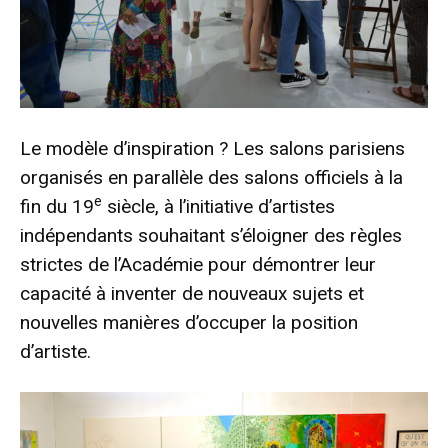
Le modèle d’inspiration ? Les salons parisiens
organisés en parallèle des salons officiels à la
e
fin du 19
siècle, à l’initiative d’artistes
indépendants souhaitant s’éloigner des règles
strictes de l’Académie pour démontrer leur
capacité à inventer de nouveaux sujets et
nouvelles manières d’occuper la position
d’artiste.