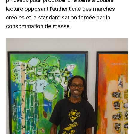
pinceaux pour proposer une série à double
lecture opposant l’authenticité des marchés
créoles et la standardisation forcée par la
consommation de masse.