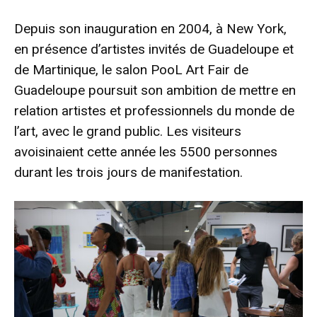
Depuis son inauguration en 2004, à New York,
en présence d’artistes invités de Guadeloupe et
de Martinique, le salon PooL Art Fair de
Guadeloupe poursuit son ambition de mettre en
relation artistes et professionnels du monde de
l’art, avec le grand public. Les visiteurs
avoisinaient cette année les 5500 personnes
durant les trois jours de manifestation.