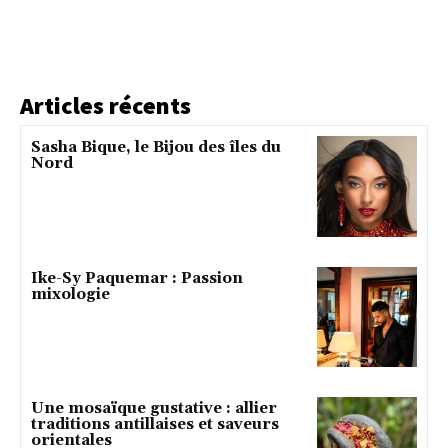
Articles récents
Sasha Bique, le Bijou des îles du
Nord
Ike-Sy Paquemar : Passion
mixologie
Une mosaïque gustative : allier
traditions antillaises et saveurs
orientales