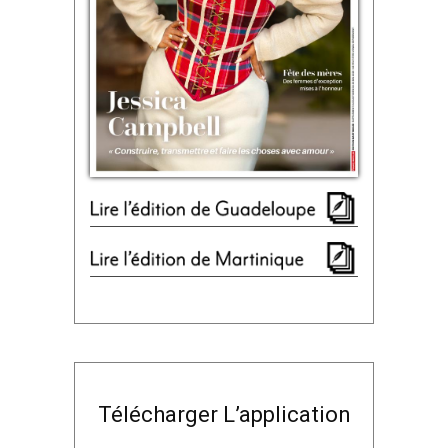
Télécharger L’application