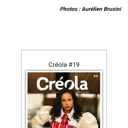
Photos : Aurélien Brusini
Créola #19