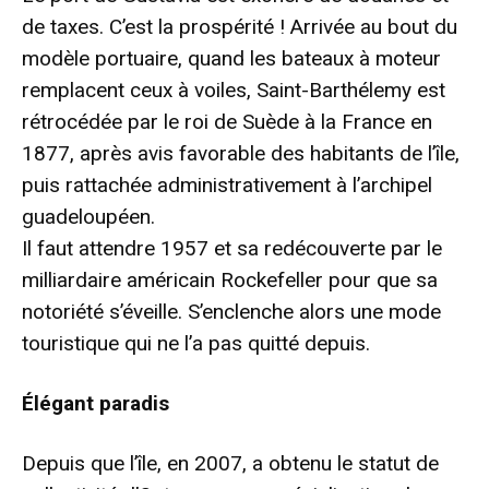
de taxes. C’est la prospérité ! Arrivée au bout du
modèle portuaire, quand les bateaux à moteur
remplacent ceux à voiles, Saint-Barthélemy est
rétrocédée par le roi de Suède à la France en
1877, après avis favorable des habitants de l’île,
puis rattachée administrativement à l’archipel
guadeloupéen.
Il faut attendre 1957 et sa redécouverte par le
milliardaire américain Rockefeller pour que sa
notoriété s’éveille. S’enclenche alors une mode
touristique qui ne l’a pas quitté depuis.
Élégant paradis
Depuis que l’île, en 2007, a obtenu le statut de