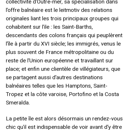
collectivité d’Outre-mer, sa spécialisation dans
l’offre balnéaire est le leitmotiv des relations
originales liant les trois principaux groupes qui
cohabitent sur l’ile : les Saint-Barths,
descendants des colons français qui peuplèrent
l’île à partir du XVI siècle; les immigrés, venus le
plus souvent de France métropolitaine ou du
reste de l’Union européenne et travaillant sur
place; et enfin une clientèle de villégiateurs, que
se partagent aussi d’autres destinations
balnéaires telles que les Hamptons, Saint-
Tropez et la côte varoise, Portofino et la Costa
Smeralda.
La petite île est alors désormais un rendez-vous
chic qu’il est indispensable de voir avant d’y être