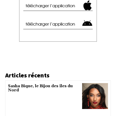
Articles récents
Sasha Bique, le Bijou des îles du
Nord