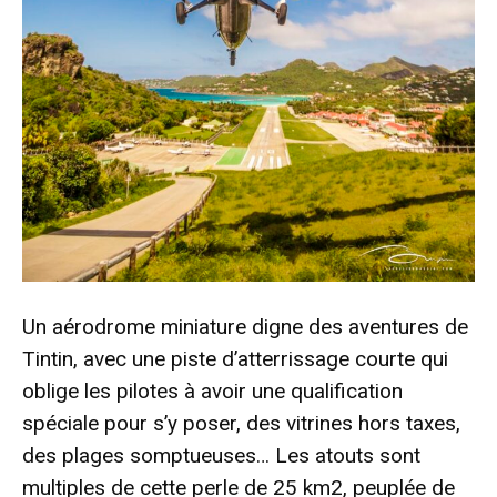
Un aérodrome miniature digne des aventures de
Tintin, avec une piste d’atterrissage courte qui
oblige les pilotes à avoir une qualification
spéciale pour s’y poser, des vitrines hors taxes,
des plages somptueuses… Les atouts sont
multiples de cette perle de 25 km2, peuplée de