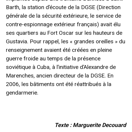
Barth, la station d’écoute de la DGSE (Direction
générale de la sécurité extérieure, le service de
contre-espionnage extérieur français) avait élu
ses quartiers au Fort Oscar sur les hauteurs de
Gustavia. Pour rappel, les « grandes oreilles » du
renseignement avaient été créées en pleine
guerre froide au temps de la présence
soviétique à Cuba, à l’initiative d’Alexandre de
Marenches, ancien directeur de la DGSE. En
2006, les bâtiments ont été réattribués à la
gendarmerie.
Texte : Marguerite Decouard