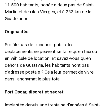
11 500 habitants, posée à deux pas de Saint-
Martin et des îles Vierges, et à 233 km de la
Guadeloupe.
Originalité
s…
Sur l’île pas de transport public, les
déplacements ne peuvent se faire qu’en taxi ou
en véhicule de location. Et savez-vous qu’en
dehors de Gustavia, les habitants n’ont pas
d’adresse postale ? Cela leur permet de vivre
dans l’anonymat le plus total.
Fort Oscar, discret et secret
Implantée depuis une trentaine d’années à Saint-