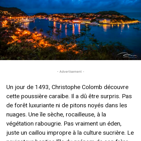
- Advertisement -
Un jour de 1493, Christophe Colomb découvre
cette poussière caraïbe. Il a dû être surpris. Pas
de forêt luxuriante ni de pitons noyés dans les
nuages. Une île sèche, rocailleuse, à la
végétation rabougrie. Pas vraiment un éden,
juste un caillou impropre à la culture sucrière. Le