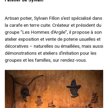
- Advertisement -
Artisan potier, Sylvain Fillon s’est spécialisé dans
la carafe en terre cuite. Créateur et président du
groupe “Les Hommes d’Argile”, il propose à son
atelier exposition et vente de poterie usuelles et
décoratives – naturelles ou émaillées, mais aussi
démonstrations et ateliers d’initiation pour les
groupes et les familles, sur rendez-vous.