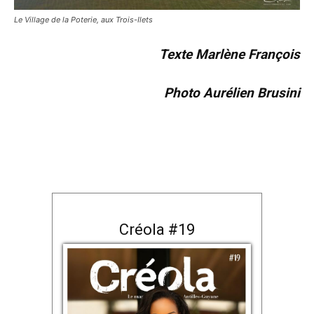
Le Village de la Poterie, aux Trois-Ilets
Texte Marlène François
Photo Aurélien Brusini
Créola #19