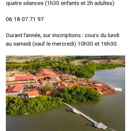
quatre séances (1h30 enfants et 2h adultes)
06 18 07 71 97
Durant l’année, sur inscriptions : cours du lundi
au samedi (sauf le mercredi) 10h30 et 16h30.