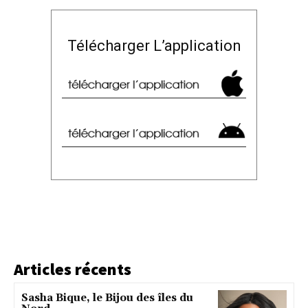
Télécharger L’application
Articles récents
Sasha Bique, le Bijou des îles du