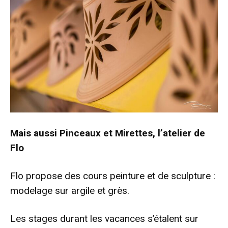
Mais aussi Pinceaux et Mirettes, l’atelier de
Flo
Flo propose des cours peinture et de sculpture :
modelage sur argile et grès.
Les stages durant les vacances s’étalent sur