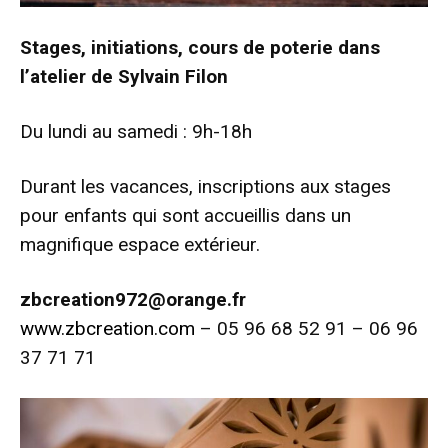
Stages, initiations, cours de poterie dans
l’atelier de Sylvain Filon
Du lundi au samedi : 9h-18h
Durant les vacances, inscriptions aux stages
pour enfants qui sont accueillis dans un
magnifique espace extérieur.
zbcreation972@orange.fr
www.zbcreation.com
– 05 96 68 52 91 – 06 96
37 71 71