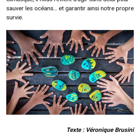
sauver les océans… et garantir ainsi notre propre
survie.
Texte : Véronique Brusini