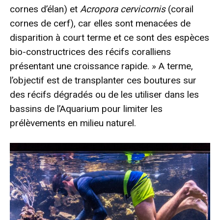
cornes d’élan) et
Acropora cervicornis
(corail
cornes de cerf), car elles sont menacées de
disparition à court terme et ce sont des espèces
bio-constructrices des récifs coralliens
présentant une croissance rapide. » A terme,
l’objectif est de transplanter ces boutures sur
des récifs dégradés ou de les utiliser dans les
bassins de l’Aquarium pour limiter les
prélèvements en milieu naturel.