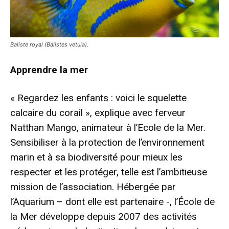
Baliste royal (Balistes vetula).
Apprendre la mer
« Regardez les enfants : voici le squelette
calcaire du corail », explique avec ferveur
Natthan Mango, animateur à l’Ecole de la Mer.
Sensibiliser à la protection de l’environnement
marin et à sa biodiversité pour mieux les
respecter et les protéger, telle est l’ambitieuse
mission de l’association. Hébergée par
l’Aquarium – dont elle est partenaire -, l’École de
la Mer développe depuis 2007 des activités