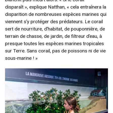
disparaît », explique Natthan, « cela entraînera la
disparition de nombreuses espèces marines qui
viennent s’y protéger des prédateurs. Le corail
sert de nourriture, d’habitat, de pouponnière, de
terrain de chasse, de jardin, de filtreur d’eau, à
presque toutes les espèces marines tropicales
sur Terre. Sans corail, pas de poissons ni de vie
sous-marine ! »