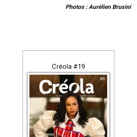
Photos : Aurélien Brusini
Créola #19