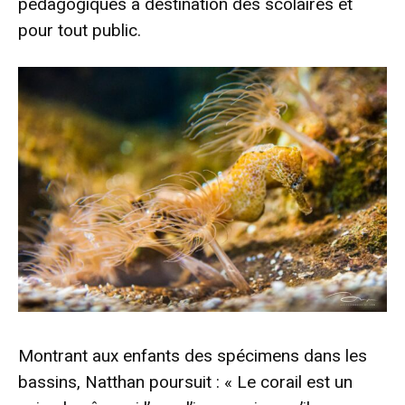
pédagogiques à destination des scolaires et
pour tout public.
Montrant aux enfants des spécimens dans les
bassins, Natthan poursuit : « Le corail est un