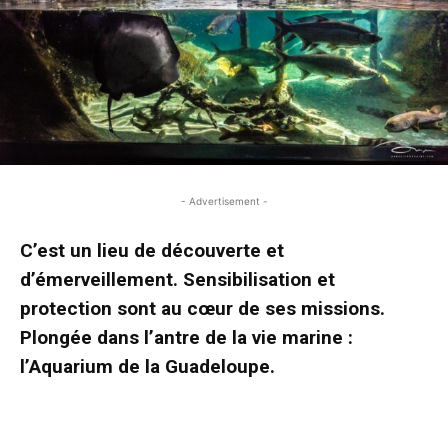
- Advertisement -
C’est un lieu de découverte et
d’émerveillement. Sensibilisation et
protection sont au cœur de ses missions.
Plongée dans l’antre de la vie marine :
l’Aquarium de la Guadeloupe.
- Advertisement -