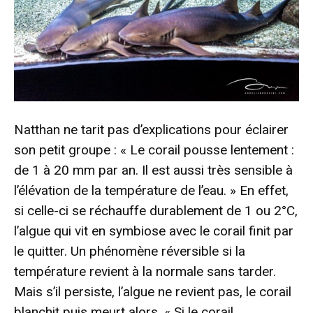
Natthan ne tarit pas d’explications pour éclairer
son petit groupe : « Le corail pousse lentement :
de 1 à 20 mm par an. Il est aussi très sensible à
l’élévation de la température de l’eau. » En effet,
si celle-ci se réchauffe durablement de 1 ou 2°C,
l’algue qui vit en symbiose avec le corail finit par
le quitter. Un phénomène réversible si la
température revient à la normale sans tarder.
Mais s’il persiste, l’algue ne revient pas, le corail
blanchit puis meurt alors. « Si le corail