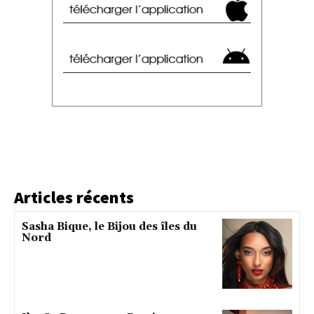
Articles récents
Sasha Bique, le Bijou des îles du
Nord