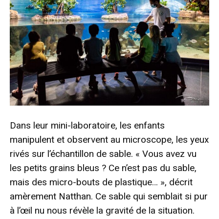
Dans leur mini-laboratoire, les enfants
manipulent et observent au microscope, les yeux
rivés sur l’échantillon de sable. « Vous avez vu
les petits grains bleus ? Ce n’est pas du sable,
mais des micro-bouts de plastique… », décrit
amèrement Natthan. Ce sable qui semblait si pur
à l’œil nu nous révèle la gravité de la situation.