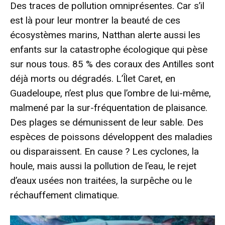
Des traces de pollution omniprésentes. Car s’il
est là pour leur montrer la beauté de ces
écosystèmes marins, Natthan alerte aussi les
enfants sur la catastrophe écologique qui pèse
sur nous tous. 85 % des coraux des Antilles sont
déjà morts ou dégradés. L’Îlet Caret, en
Guadeloupe, n’est plus que l’ombre de lui-même,
malmené par la sur-fréquentation de plaisance.
Des plages se démunissent de leur sable. Des
espèces de poissons développent des maladies
ou disparaissent. En cause ? Les cyclones, la
houle, mais aussi la pollution de l’eau, le rejet
d’eaux usées non traitées, la surpêche ou le
réchauffement climatique.