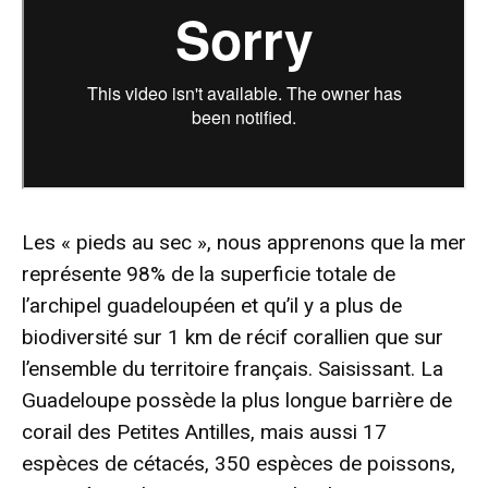
Les « pieds au sec », nous apprenons que la mer
représente 98% de la superficie totale de
l’archipel guadeloupéen et qu’il y a plus de
biodiversité sur 1 km de récif corallien que sur
l’ensemble du territoire français. Saisissant. La
Guadeloupe possède la plus longue barrière de
corail des Petites Antilles, mais aussi 17
espèces de cétacés, 350 espèces de poissons,