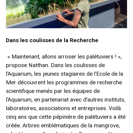
Dans les coulisses de la Recherche
« Maintenant, allons arroser les palétuviers ! »,
propose Natthan. Dans les coulisses de
l’Aquarium, les jeunes stagiaires de l’Ecole de la
Mer découvrent les programmes de recherche
scientifique menés par les équipes de
l’Aquarium, en partenariat avec d’autres instituts,
laboratoires, associations et entreprises. Voilà
cinq ans que cette pépinière de palétuviers a été
créée. Arbres emblématiques de la mangrove,