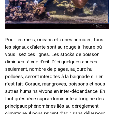
Pour les mers, océans et zones humides, tous
les signaux d’alerte sont au rouge à l’heure où
vous lisez ces lignes. Les stocks de poisson
diminuent à vue d’œil. D’ici quelques années
seulement, nombre de plages, aujourd’hui
polluées, seront interdites à la baignade si rien
n’est fait. Coraux, mangroves, poissons et nous
autres humains vivons en inter-dépendance. En
tant qu’espèce supra-dominante à l’origine des
principaux phénomènes liés au dérèglement
climatique, il nous revient d’agir sans délai pour