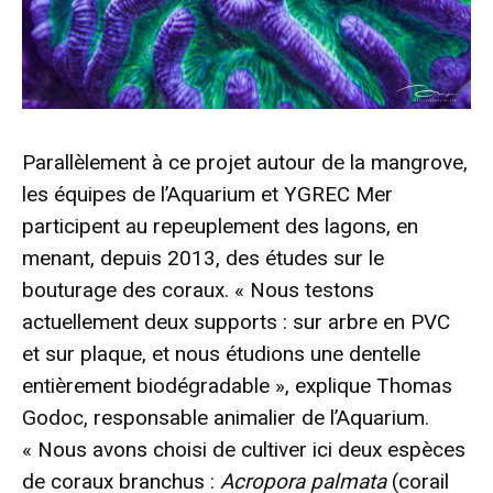
Parallèlement à ce projet autour de la mangrove,
les équipes de l’Aquarium et YGREC Mer
participent au repeuplement des lagons, en
menant, depuis 2013, des études sur le
bouturage des coraux. « Nous testons
actuellement deux supports : sur arbre en PVC
et sur plaque, et nous étudions une dentelle
entièrement biodégradable », explique Thomas
Godoc, responsable animalier de l’Aquarium.
« Nous avons choisi de cultiver ici deux espèces
de coraux branchus :
Acropora palmata
(corail