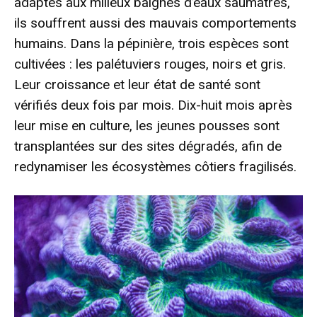
adaptés aux milieux baignés d’eaux saumâtres,
ils souffrent aussi des mauvais comportements
humains. Dans la pépinière, trois espèces sont
cultivées : les palétuviers rouges, noirs et gris.
Leur croissance et leur état de santé sont
vérifiés deux fois par mois. Dix-huit mois après
leur mise en culture, les jeunes pousses sont
transplantées sur des sites dégradés, afin de
redynamiser les écosystèmes côtiers fragilisés.