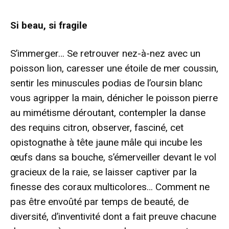
Si beau, si fragile
S’immerger… Se retrouver nez-à-nez avec un
poisson lion, caresser une étoile de mer coussin,
sentir les minuscules podias de l’oursin blanc
vous agripper la main, dénicher le poisson pierre
au mimétisme déroutant, contempler la danse
des requins citron, observer, fasciné, cet
opistognathe à tête jaune mâle qui incube les
œufs dans sa bouche, s’émerveiller devant le vol
gracieux de la raie, se laisser captiver par la
finesse des coraux multicolores… Comment ne
pas être envoûté par temps de beauté, de
diversité, d’inventivité dont a fait preuve chacune