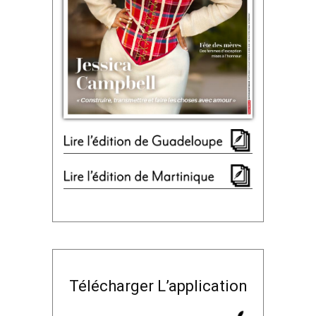
Télécharger L’application