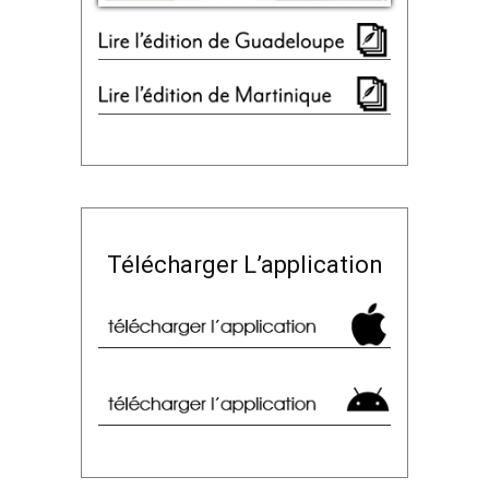
Télécharger L’application