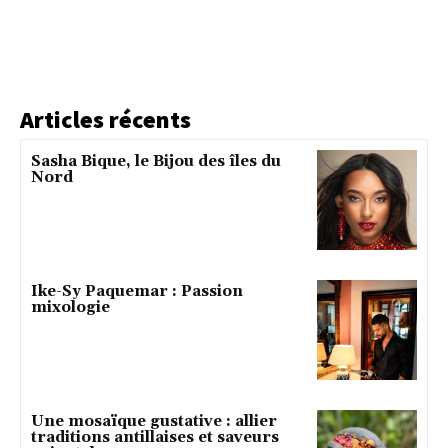
Articles récents
Sasha Bique, le Bijou des îles du
Nord
Ike-Sy Paquemar : Passion
mixologie
Une mosaïque gustative : allier
traditions antillaises et saveurs