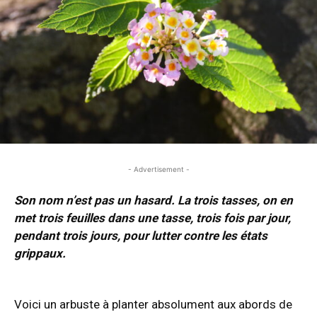
- Advertisement -
Son nom n’est pas un hasard. La trois tasses, on en
met trois feuilles dans une tasse, trois fois par jour,
pendant trois jours, pour lutter contre les états
grippaux.
- Advertisement -
Voici un arbuste à planter absolument aux abords de