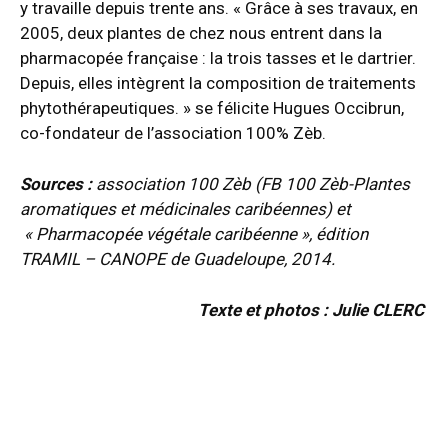
y travaille depuis trente ans. « Grâce à ses travaux, en
2005, deux plantes de chez nous entrent dans la
pharmacopée française : la trois tasses et le dartrier.
Depuis, elles intègrent la composition de traitements
phytothérapeutiques. » se félicite Hugues Occibrun,
co-fondateur de l’association 100% Zèb.
Sources :
association 100 Zèb (FB 100 Zèb
-Plantes
aromatiques et m
édicinales caribéennes) et
«
Pharmacopée végétale caribéenne », édition
TRAMIL – CANOPE de Guadeloupe, 2014.
Texte et photos : Julie CLERC