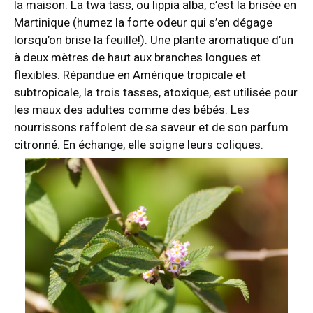
la maison. La twa tass, ou lippia alba, c’est la brisée en
Martinique (humez la forte odeur qui s’en dégage
lorsqu’on brise la feuille!). Une plante aromatique d’un
à deux mètres de haut aux branches longues et
flexibles. Répandue en Amérique tropicale et
subtropicale, la trois tasses, atoxique, est utilisée pour
les maux des adultes comme des bébés. Les
nourrissons raffolent de sa saveur et de son parfum
citronné. En échange, elle soigne leurs coliques.