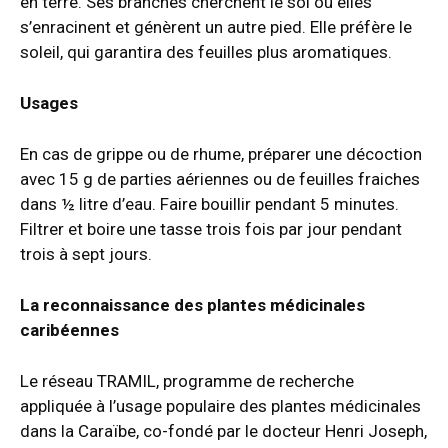
en terre. Ses branches cherchent le sol où elles
s’enracinent et génèrent un autre pied. Elle préfère le
soleil, qui garantira des feuilles plus aromatiques.
Usages
En cas de grippe ou de rhume, préparer une décoction
avec 15 g de parties aériennes ou de feuilles fraiches
dans ½ litre d’eau. Faire bouillir pendant 5 minutes.
Filtrer et boire une tasse trois fois par jour pendant
trois à sept jours.
La reconnaissance des plantes médicinales
caribéennes
Le réseau TRAMIL, programme de recherche
appliquée à l’usage populaire des plantes médicinales
dans la Caraïbe, co-fondé par le docteur Henri Joseph,