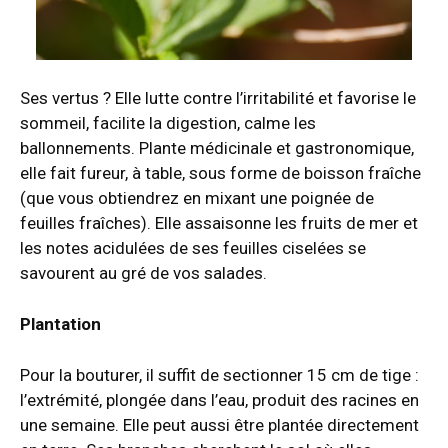
Ses vertus ? Elle lutte contre l’irritabilité et favorise le
sommeil, facilite la digestion, calme les
ballonnements. Plante médicinale et gastronomique,
elle fait fureur, à table, sous forme de boisson fraîche
(que vous obtiendrez en mixant une poignée de
feuilles fraîches). Elle assaisonne les fruits de mer et
les notes acidulées de ses feuilles ciselées se
savourent au gré de vos salades.
Plantation
Pour la bouturer, il suffit de sectionner 15 cm de tige :
l’extrémité, plongée dans l’eau, produit des racines en
une semaine. Elle peut aussi être plantée directement