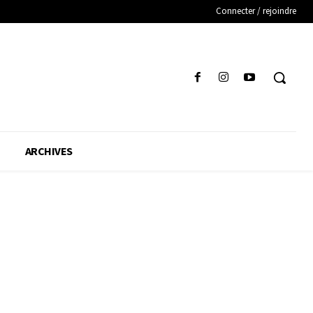
Connecter / rejoindre
ARCHIVES