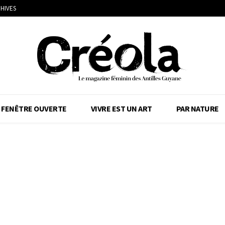
HIVES
FENÊTRE OUVERTE
VIVRE EST UN ART
PAR NATURE