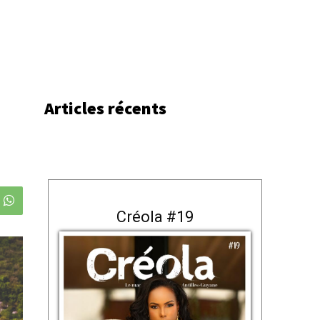
Articles récents
Créola #19