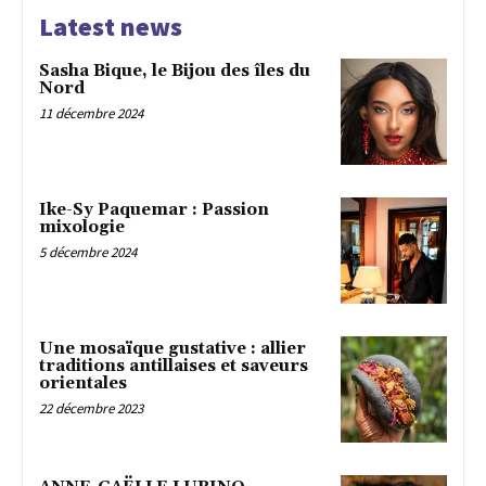
Latest news
Sasha Bique, le Bijou des îles du
Nord
11 décembre 2024
Ike-Sy Paquemar : Passion
mixologie
5 décembre 2024
Une mosaïque gustative : allier
traditions antillaises et saveurs
orientales
22 décembre 2023