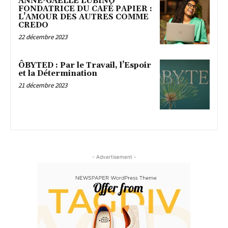
ANNE-GAËLLE LUBINO
FONDATRICE DU CAFÉ PAPIER :
L’AMOUR DES AUTRES COMME
CREDO
22 décembre 2023
ÔBYTED : Par le Travail, l’Espoir
et la Détermination
21 décembre 2023
- Advertisement -