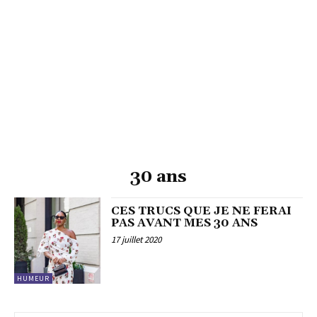
30 ans
CES TRUCS QUE JE NE FERAI
PAS AVANT MES 30 ANS
17 juillet 2020
HUMEUR