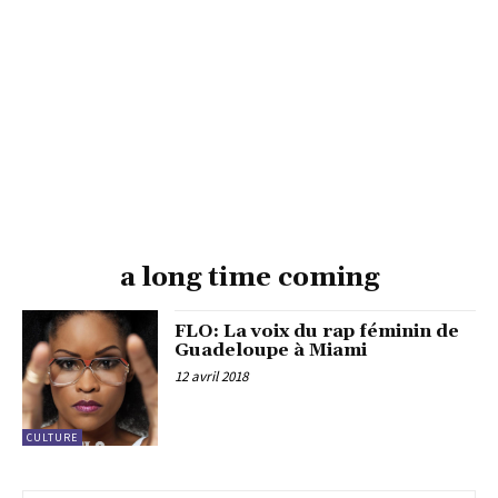
a long time coming
FLO: La voix du rap féminin de
Guadeloupe à Miami
12 avril 2018
CULTURE