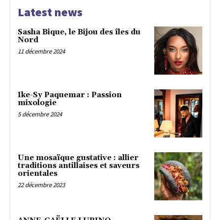
Latest news
Sasha Bique, le Bijou des îles du
Nord
11 décembre 2024
Ike-Sy Paquemar : Passion
mixologie
5 décembre 2024
Une mosaïque gustative : allier
traditions antillaises et saveurs
orientales
22 décembre 2023