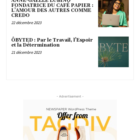
ANNE-GAËLLE LUBINO
FONDATRICE DU CAFÉ PAPIER :
L’AMOUR DES AUTRES COMME
CREDO
22 décembre 2023
ÔBYTED : Par le Travail, l’Espoir
et la Détermination
21 décembre 2023
- Advertisement -