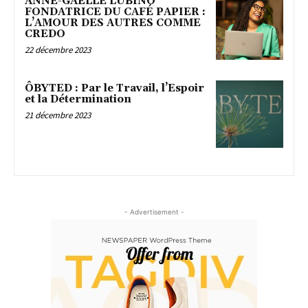
ANNE-GAËLLE LUBINO
FONDATRICE DU CAFÉ PAPIER :
L’AMOUR DES AUTRES COMME
CREDO
22 décembre 2023
ÔBYTED : Par le Travail, l’Espoir
et la Détermination
21 décembre 2023
- Advertisement -