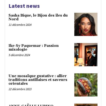
Latest news
Sasha Bique, le Bijou des îles du
Nord
11 décembre 2024
Ike-Sy Paquemar : Passion
mixologie
5 décembre 2024
Une mosaïque gustative : allier
traditions antillaises et saveurs
orientales
22 décembre 2023