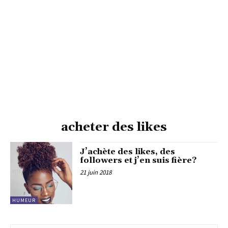
acheter des likes
J’achète des likes, des
followers et j’en suis fière?
21 juin 2018
HUMEUR