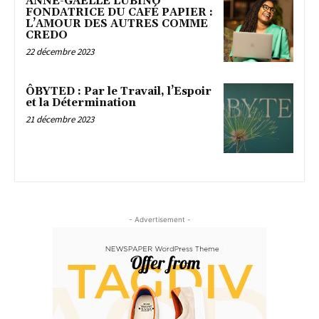
ANNE-GAËLLE LUBINO
FONDATRICE DU CAFÉ PAPIER :
L’AMOUR DES AUTRES COMME
CREDO
22 décembre 2023
ÔBYTED : Par le Travail, l’Espoir
et la Détermination
21 décembre 2023
- Advertisement -