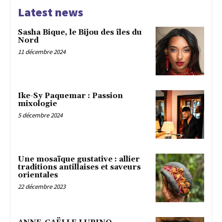
Latest news
Sasha Bique, le Bijou des îles du
Nord
11 décembre 2024
Ike-Sy Paquemar : Passion
mixologie
5 décembre 2024
Une mosaïque gustative : allier
traditions antillaises et saveurs
orientales
22 décembre 2023