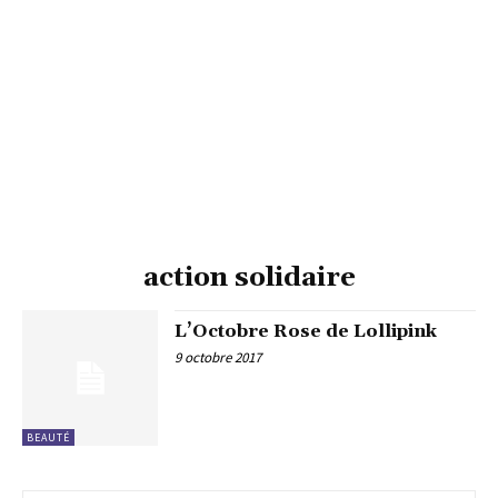
action solidaire
L’Octobre Rose de Lollipink
9 octobre 2017
BEAUTÉ