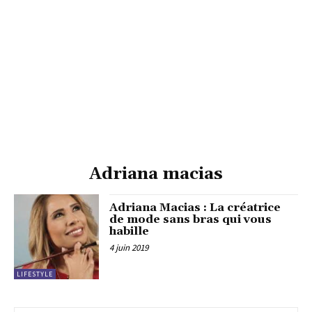
Adriana macias
Adriana Macias : La créatrice
de mode sans bras qui vous
habille
4 juin 2019
LIFESTYLE