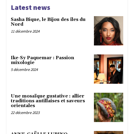
Latest news
Sasha Bique, le Bijou des îles du
Nord
11 décembre 2024
Ike-Sy Paquemar : Passion
mixologie
5 décembre 2024
Une mosaïque gustative : allier
traditions antillaises et saveurs
orientales
22 décembre 2023