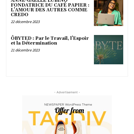
ANNE-GAËLLE LUBINO
FONDATRICE DU CAFÉ PAPIER :
L’AMOUR DES AUTRES COMME
CREDO
22 décembre 2023
ÔBYTED : Par le Travail, l’Espoir
et la Détermination
21 décembre 2023
- Advertisement -