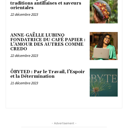
traditions antillaises et saveurs
orientales
22 décembre 2023
ANNE-GAËLLE LUBINO
FONDATRICE DU CAFÉ PAPIER :
L’AMOUR DES AUTRES COMME
CREDO
22 décembre 2023
ÔBYTED : Par le Travail, l’Espoir
et la Détermination
21 décembre 2023
- Advertisement -