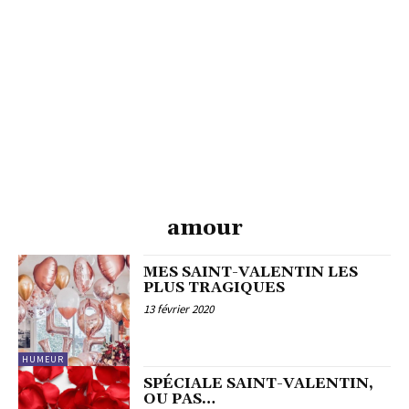
amour
MES SAINT-VALENTIN LES
PLUS TRAGIQUES
13 février 2020
HUMEUR
SPÉCIALE SAINT-VALENTIN,
OU PAS…