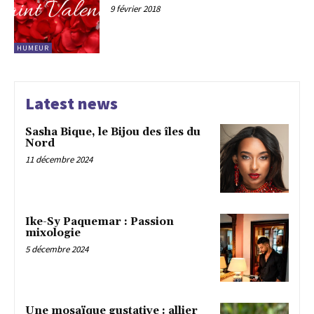
9 février 2018
HUMEUR
Latest news
Sasha Bique, le Bijou des îles du
Nord
11 décembre 2024
Ike-Sy Paquemar : Passion
mixologie
5 décembre 2024
Une mosaïque gustative : allier