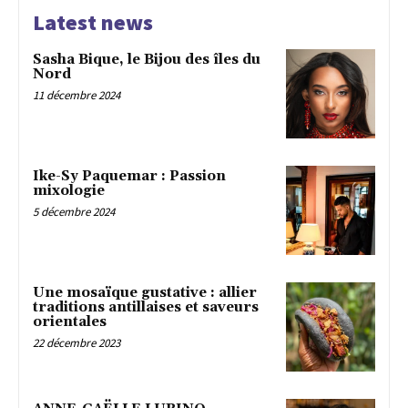
Latest news
Sasha Bique, le Bijou des îles du
Nord
11 décembre 2024
Ike-Sy Paquemar : Passion
mixologie
5 décembre 2024
Une mosaïque gustative : allier
traditions antillaises et saveurs
orientales
22 décembre 2023