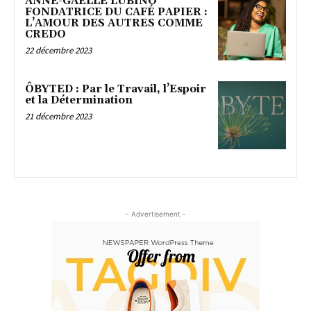
ANNE-GAËLLE LUBINO
FONDATRICE DU CAFÉ PAPIER :
L’AMOUR DES AUTRES COMME
CREDO
22 décembre 2023
ÔBYTED : Par le Travail, l’Espoir
et la Détermination
21 décembre 2023
- Advertisement -