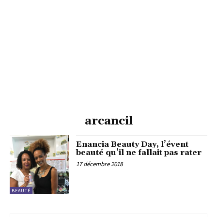
arcancil
Enancia Beauty Day, l’évent
beauté qu’il ne fallait pas rater
17 décembre 2018
BEAUTÉ