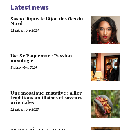
Latest news
Sasha Bique, le Bijou des îles du
Nord
11 décembre 2024
Ike-Sy Paquemar : Passion
mixologie
5 décembre 2024
Une mosaïque gustative : allier
traditions antillaises et saveurs
orientales
22 décembre 2023