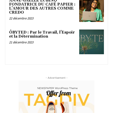
ANNE-GAËLLE LUBINO
FONDATRICE DU CAFÉ PAPIER :
L’AMOUR DES AUTRES COMME
CREDO
22 décembre 2023
ÔBYTED : Par le Travail, l’Espoir
et la Détermination
21 décembre 2023
- Advertisement -