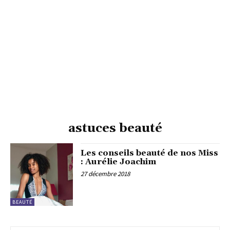
astuces beauté
Les conseils beauté de nos Miss
: Aurélie Joachim
27 décembre 2018
BEAUTÉ