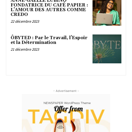
ANNE-GAËLLE LUBINO
FONDATRICE DU CAFÉ PAPIER :
L’AMOUR DES AUTRES COMME
CREDO
22 décembre 2023
ÔBYTED : Par le Travail, l’Espoir
et la Détermination
21 décembre 2023
- Advertisement -