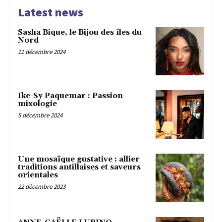
Latest news
Sasha Bique, le Bijou des îles du
Nord
11 décembre 2024
Ike-Sy Paquemar : Passion
mixologie
5 décembre 2024
Une mosaïque gustative : allier
traditions antillaises et saveurs
orientales
22 décembre 2023