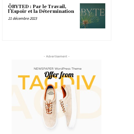
ÔBYTED : Par le Travail,
l’Espoir et la Détermination
21 décembre 2023
- Advertisement -