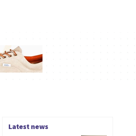
Latest news