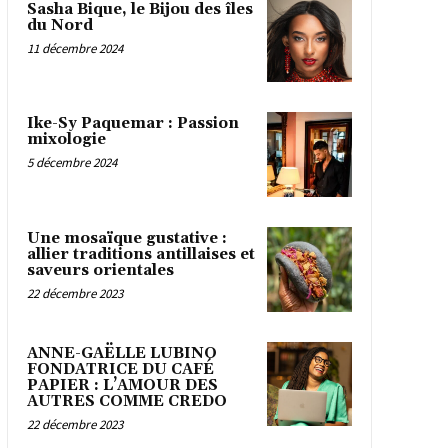
Sasha Bique, le Bijou des îles
du Nord
11 décembre 2024
Ike-Sy Paquemar : Passion
mixologie
5 décembre 2024
Une mosaïque gustative :
allier traditions antillaises et
saveurs orientales
22 décembre 2023
ANNE-GAËLLE LUBINO
FONDATRICE DU CAFÉ
PAPIER : L’AMOUR DES
AUTRES COMME CREDO
22 décembre 2023