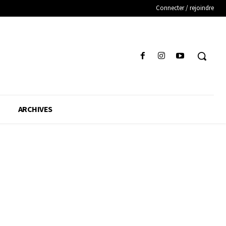
Connecter / rejoindre
ARCHIVES