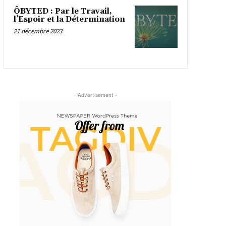
ÔBYTED : Par le Travail,
l’Espoir et la Détermination
21 décembre 2023
- Advertisement -