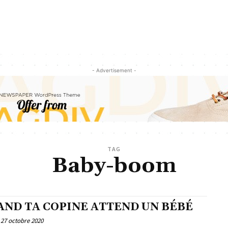
- Advertisement -
TAG
Baby-boom
AND TA COPINE ATTEND UN BÉBÉ
27 octobre 2020