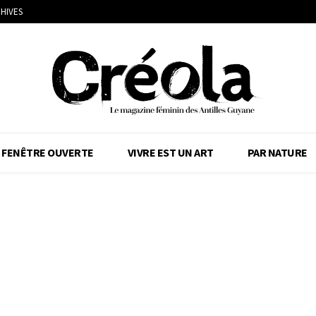
HIVES
FENÊTRE OUVERTE
VIVRE EST UN ART
PAR NATURE