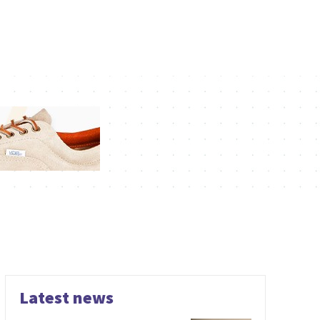
Latest news