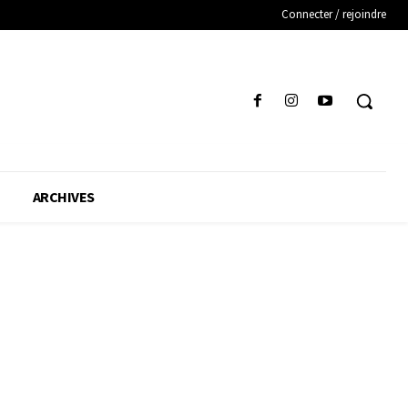
Connecter / rejoindre
ARCHIVES