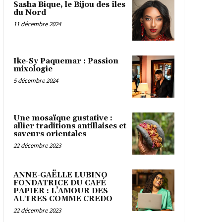
Sasha Bique, le Bijou des îles
du Nord
11 décembre 2024
Ike-Sy Paquemar : Passion
mixologie
5 décembre 2024
Une mosaïque gustative :
allier traditions antillaises et
saveurs orientales
22 décembre 2023
ANNE-GAËLLE LUBINO
FONDATRICE DU CAFÉ
PAPIER : L’AMOUR DES
AUTRES COMME CREDO
22 décembre 2023