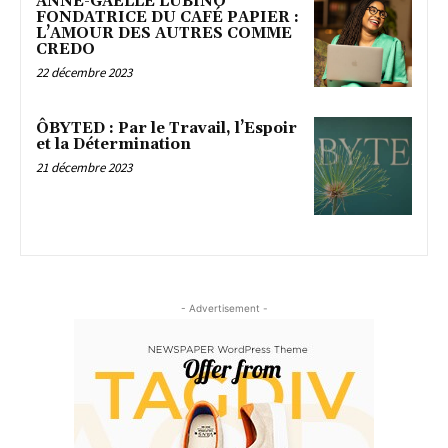
ANNE-GAËLLE LUBINO
FONDATRICE DU CAFÉ PAPIER :
L’AMOUR DES AUTRES COMME
CREDO
22 décembre 2023
ÔBYTED : Par le Travail, l’Espoir
et la Détermination
21 décembre 2023
- Advertisement -