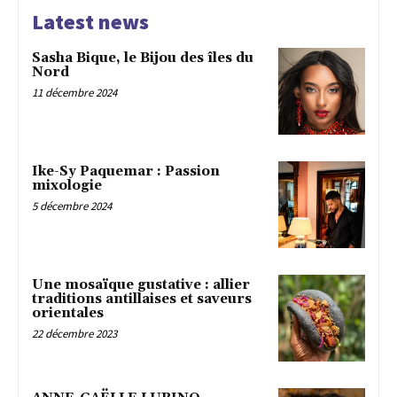
Latest news
Sasha Bique, le Bijou des îles du
Nord
11 décembre 2024
Ike-Sy Paquemar : Passion
mixologie
5 décembre 2024
Une mosaïque gustative : allier
traditions antillaises et saveurs
orientales
22 décembre 2023