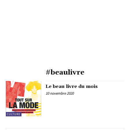
#beaulivre
Le beau livre du mois
10 novembre 2020
CULTURE