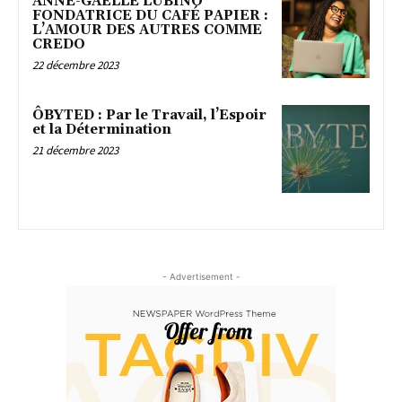
ANNE-GAËLLE LUBINO
FONDATRICE DU CAFÉ PAPIER :
L’AMOUR DES AUTRES COMME
CREDO
22 décembre 2023
ÔBYTED : Par le Travail, l’Espoir
et la Détermination
21 décembre 2023
- Advertisement -