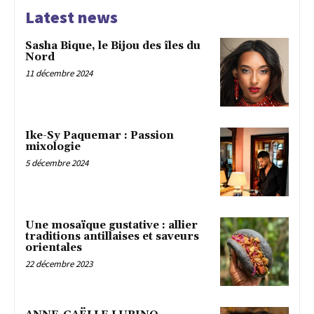
Latest news
Sasha Bique, le Bijou des îles du
Nord
11 décembre 2024
Ike-Sy Paquemar : Passion
mixologie
5 décembre 2024
Une mosaïque gustative : allier
traditions antillaises et saveurs
orientales
22 décembre 2023