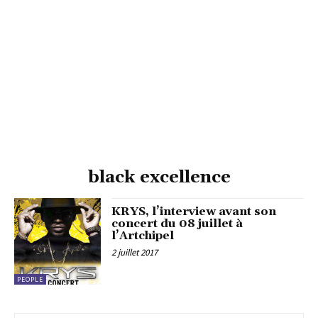
black excellence
KRYS, l’interview avant son
concert du 08 juillet à
l’Artchipel
2 juillet 2017
PEOPLE