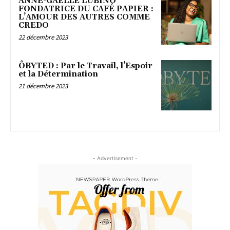
ANNE-GAËLLE LUBINO
FONDATRICE DU CAFÉ PAPIER :
L’AMOUR DES AUTRES COMME
CREDO
22 décembre 2023
ÔBYTED : Par le Travail, l’Espoir
et la Détermination
21 décembre 2023
- Advertisement -