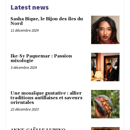
Latest news
Sasha Bique, le Bijou des îles du
Nord
11 décembre 2024
Ike-Sy Paquemar : Passion
mixologie
5 décembre 2024
Une mosaïque gustative : allier
traditions antillaises et saveurs
orientales
22 décembre 2023