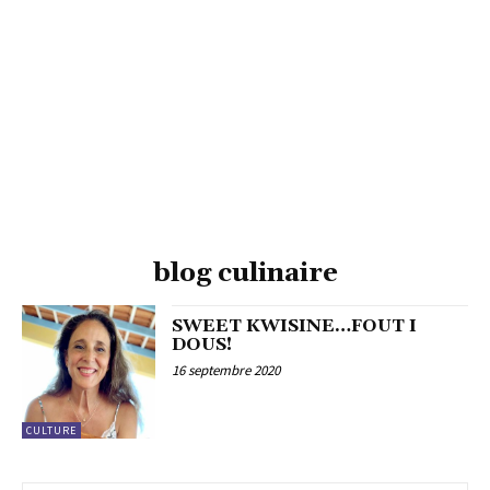
blog culinaire
SWEET KWISINE…FOUT I
DOUS!
16 septembre 2020
CULTURE