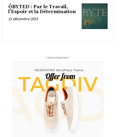
ÔBYTED : Par le Travail,
l’Espoir et la Détermination
21 décembre 2023
- Advertisement -