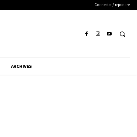
Connecter / rejoindre
ARCHIVES