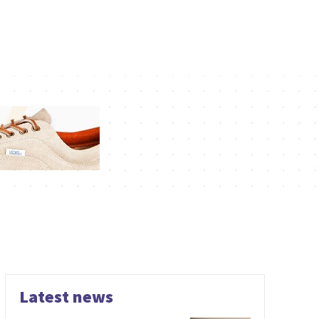
Latest news