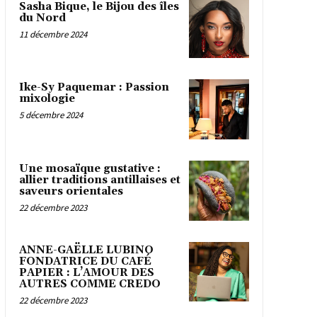
Sasha Bique, le Bijou des îles
du Nord
11 décembre 2024
Ike-Sy Paquemar : Passion
mixologie
5 décembre 2024
Une mosaïque gustative :
allier traditions antillaises et
saveurs orientales
22 décembre 2023
ANNE-GAËLLE LUBINO
FONDATRICE DU CAFÉ
PAPIER : L’AMOUR DES
AUTRES COMME CREDO
22 décembre 2023