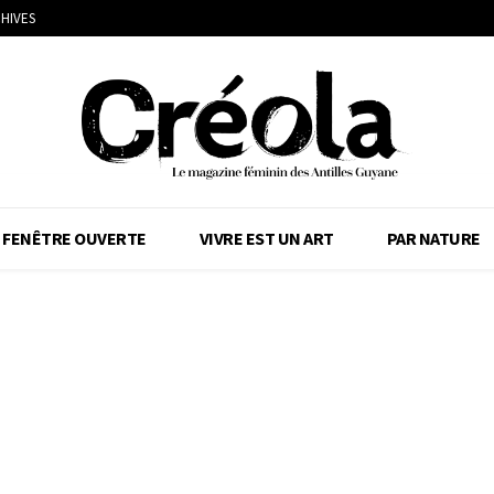
HIVES
FENÊTRE OUVERTE
VIVRE EST UN ART
PAR NATURE