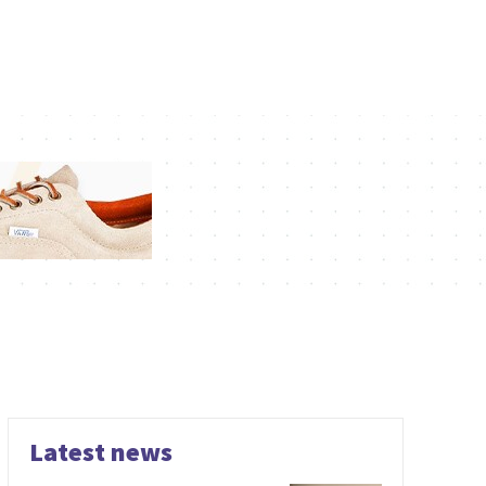
Latest news