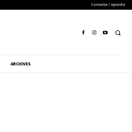
Connecter / rejoindre
ARCHIVES