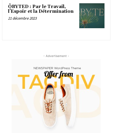
ÔBYTED : Par le Travail,
l’Espoir et la Détermination
21 décembre 2023
- Advertisement -