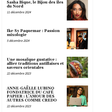
Sasha Bique, le Bijou des îles
du Nord
11 décembre 2024
Ike-Sy Paquemar : Passion
mixologie
5 décembre 2024
Une mosaïque gustative :
allier traditions antillaises et
saveurs orientales
22 décembre 2023
ANNE-GAËLLE LUBINO
FONDATRICE DU CAFÉ
PAPIER : L’AMOUR DES
AUTRES COMME CREDO
22 décembre 2023