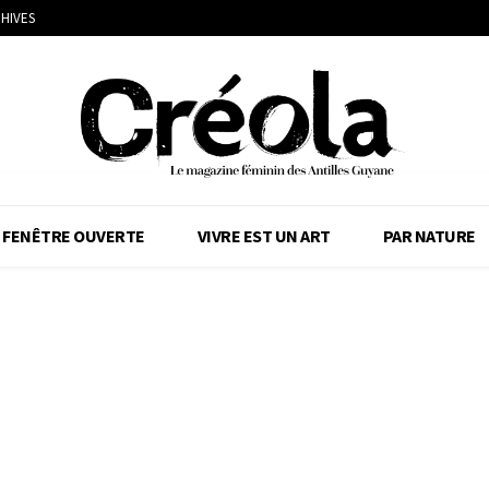
HIVES
FENÊTRE OUVERTE
VIVRE EST UN ART
PAR NATURE