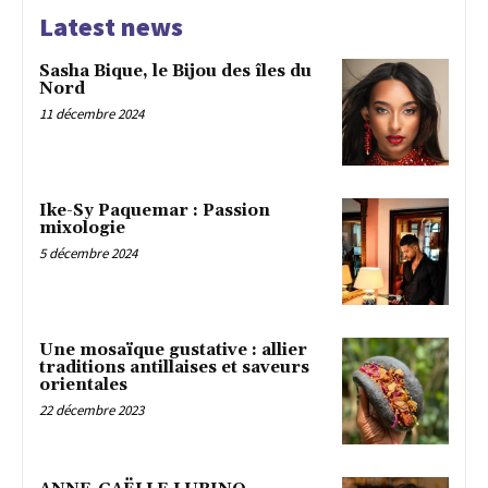
Latest news
Sasha Bique, le Bijou des îles du
Nord
11 décembre 2024
Ike-Sy Paquemar : Passion
mixologie
5 décembre 2024
Une mosaïque gustative : allier
traditions antillaises et saveurs
orientales
22 décembre 2023