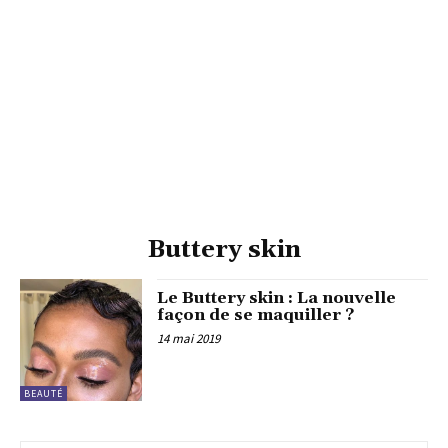
Buttery skin
Le Buttery skin : La nouvelle
façon de se maquiller ?
14 mai 2019
BEAUTÉ