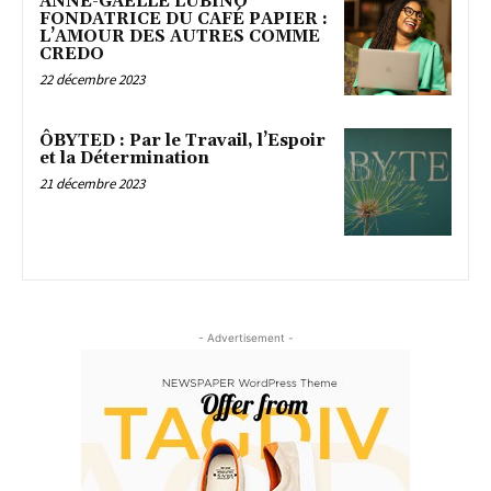
ANNE-GAËLLE LUBINO
FONDATRICE DU CAFÉ PAPIER :
L’AMOUR DES AUTRES COMME
CREDO
22 décembre 2023
ÔBYTED : Par le Travail, l’Espoir
et la Détermination
21 décembre 2023
- Advertisement -