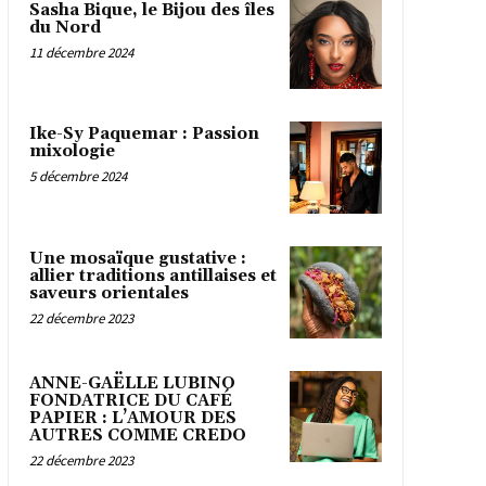
Sasha Bique, le Bijou des îles
du Nord
11 décembre 2024
Ike-Sy Paquemar : Passion
mixologie
5 décembre 2024
Une mosaïque gustative :
allier traditions antillaises et
saveurs orientales
22 décembre 2023
ANNE-GAËLLE LUBINO
FONDATRICE DU CAFÉ
PAPIER : L’AMOUR DES
AUTRES COMME CREDO
22 décembre 2023