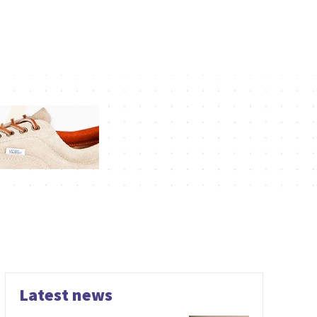
Latest news