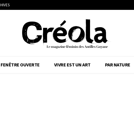
HIVES
FENÊTRE OUVERTE
VIVRE EST UN ART
PAR NATURE