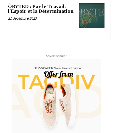
ÔBYTED : Par le Travail,
l’Espoir et la Détermination
21 décembre 2023
- Advertisement -