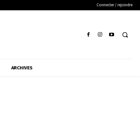
Connecter / rejoindre
ARCHIVES