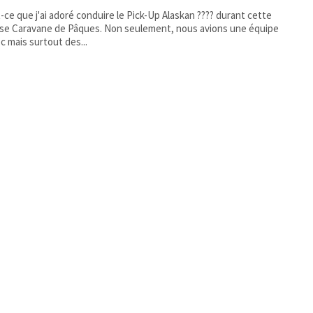
-ce que j'ai adoré conduire le Pick-Up Alaskan ???? durant cette
ane de Pâques. Non seulement, nous avions une équipe
c mais surtout des...