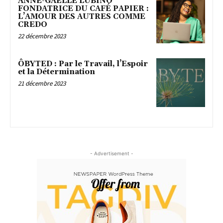
ANNE-GAËLLE LUBINO
FONDATRICE DU CAFÉ PAPIER :
L’AMOUR DES AUTRES COMME
CREDO
22 décembre 2023
ÔBYTED : Par le Travail, l’Espoir
et la Détermination
21 décembre 2023
- Advertisement -