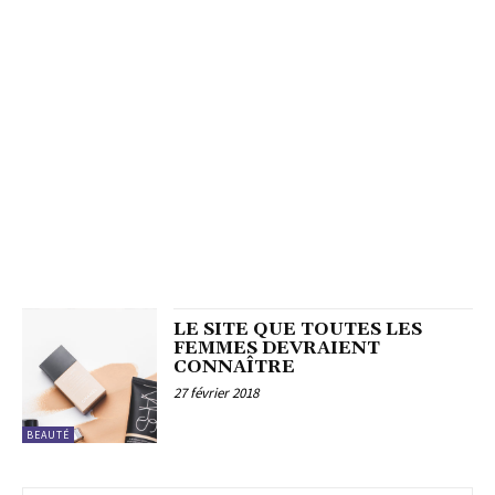
LE SITE QUE TOUTES LES
FEMMES DEVRAIENT
CONNAÎTRE
27 février 2018
BEAUTÉ