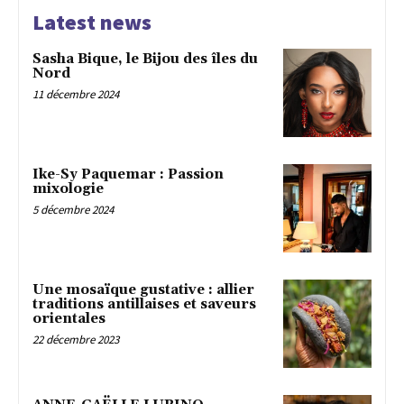
Latest news
Sasha Bique, le Bijou des îles du
Nord
11 décembre 2024
Ike-Sy Paquemar : Passion
mixologie
5 décembre 2024
Une mosaïque gustative : allier
traditions antillaises et saveurs
orientales
22 décembre 2023