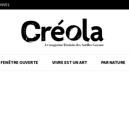
HIVES
FENÊTRE OUVERTE
VIVRE EST UN ART
PAR NATURE