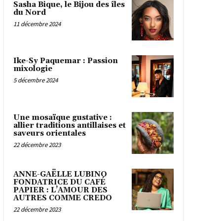
Sasha Bique, le Bijou des îles
du Nord
11 décembre 2024
Ike-Sy Paquemar : Passion
mixologie
5 décembre 2024
Une mosaïque gustative :
allier traditions antillaises et
saveurs orientales
22 décembre 2023
ANNE-GAËLLE LUBINO
FONDATRICE DU CAFÉ
PAPIER : L’AMOUR DES
AUTRES COMME CREDO
22 décembre 2023