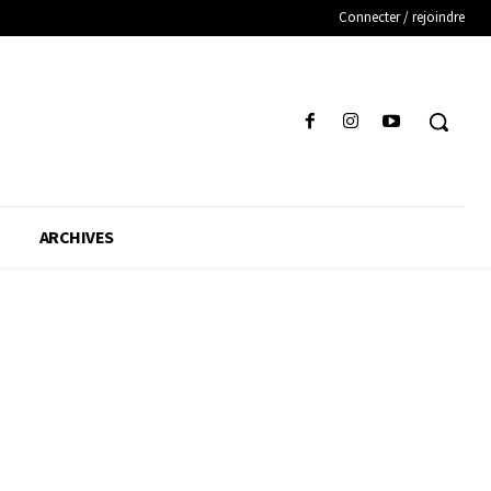
Connecter / rejoindre
ARCHIVES