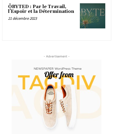
ÔBYTED : Par le Travail,
l’Espoir et la Détermination
21 décembre 2023
- Advertisement -