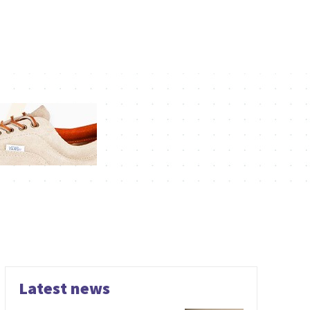
Latest news