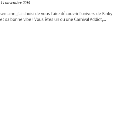
14 novembre 2019
semaine, j'ai choisi de vous faire découvrir l'univers de Kinky
 et sa bonne vibe ! Vous êtes un ou une Carnival Addict,...