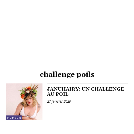
challenge poils
JANUHAIRY: UN CHALLENGE
AU POIL
27 janvier 2020
HUMEUR