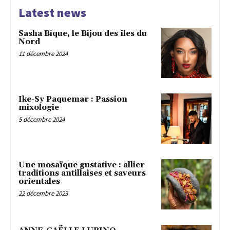
Latest news
Sasha Bique, le Bijou des îles du
Nord
11 décembre 2024
Ike-Sy Paquemar : Passion
mixologie
5 décembre 2024
Une mosaïque gustative : allier
traditions antillaises et saveurs
orientales
22 décembre 2023