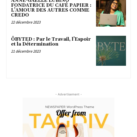
ANNE-GAËLLE LUBINO
FONDATRICE DU CAFÉ PAPIER :
L’AMOUR DES AUTRES COMME
CREDO
22 décembre 2023
ÔBYTED : Par le Travail, l’Espoir
et la Détermination
21 décembre 2023
- Advertisement -