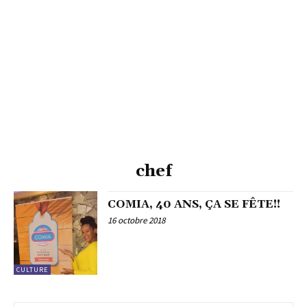
chef
COMIA, 40 ANS, ÇA SE FÊTE!!
16 octobre 2018
CULTURE