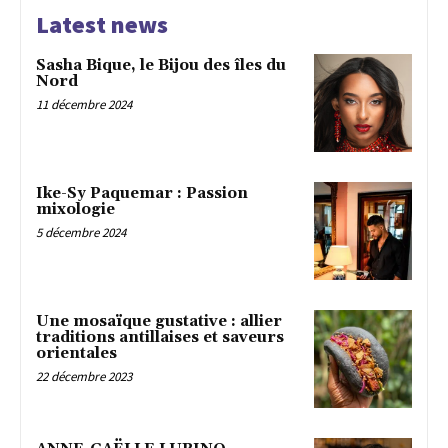
Latest news
Sasha Bique, le Bijou des îles du
Nord
11 décembre 2024
Ike-Sy Paquemar : Passion
mixologie
5 décembre 2024
Une mosaïque gustative : allier
traditions antillaises et saveurs
orientales
22 décembre 2023