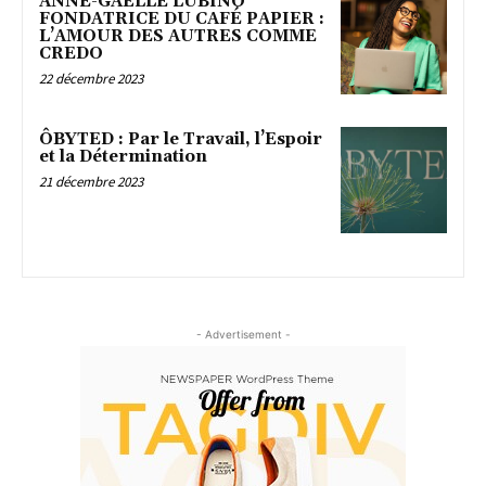
ANNE-GAËLLE LUBINO
FONDATRICE DU CAFÉ PAPIER :
L’AMOUR DES AUTRES COMME
CREDO
22 décembre 2023
ÔBYTED : Par le Travail, l’Espoir
et la Détermination
21 décembre 2023
- Advertisement -