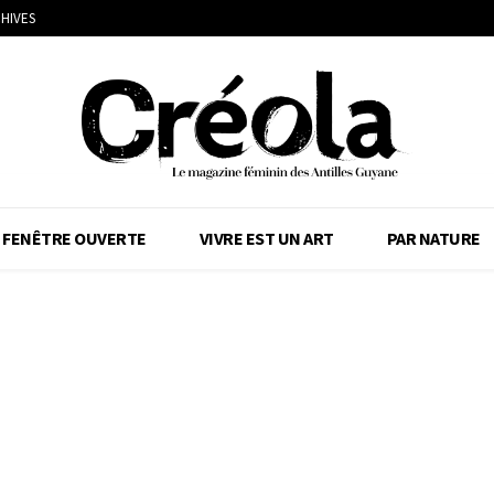
HIVES
FENÊTRE OUVERTE
VIVRE EST UN ART
PAR NATURE