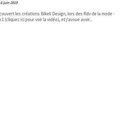
6 juin 2019
écouvert les créations Bikeli Design, lors des Rdv de la mode -
 1 (cliquez ici pour voir la vidéo), et j'avoue avoir...