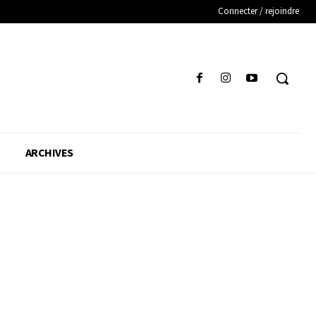
Connecter / rejoindre
ARCHIVES