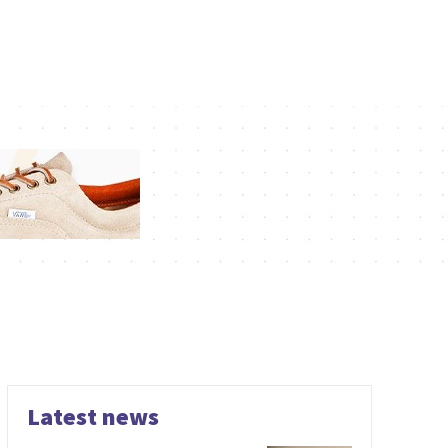
Latest news