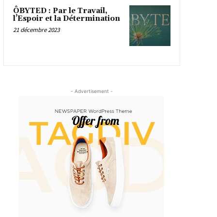
ÔBYTED : Par le Travail,
l’Espoir et la Détermination
21 décembre 2023
- Advertisement -