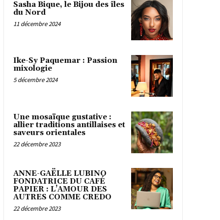
Sasha Bique, le Bijou des îles
du Nord
11 décembre 2024
Ike-Sy Paquemar : Passion
mixologie
5 décembre 2024
Une mosaïque gustative :
allier traditions antillaises et
saveurs orientales
22 décembre 2023
ANNE-GAËLLE LUBINO
FONDATRICE DU CAFÉ
PAPIER : L’AMOUR DES
AUTRES COMME CREDO
22 décembre 2023