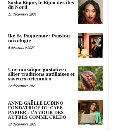
Sasha Bique, le Bijou des îles
du Nord
11 décembre 2024
Ike-Sy Paquemar : Passion
mixologie
5 décembre 2024
Une mosaïque gustative :
allier traditions antillaises et
saveurs orientales
22 décembre 2023
ANNE-GAËLLE LUBINO
FONDATRICE DU CAFÉ
PAPIER : L’AMOUR DES
AUTRES COMME CREDO
22 décembre 2023