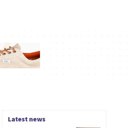
Latest news