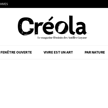
HIVES
FENÊTRE OUVERTE
VIVRE EST UN ART
PAR NATURE