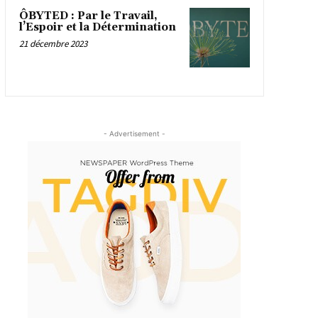
ÔBYTED : Par le Travail,
l’Espoir et la Détermination
21 décembre 2023
- Advertisement -