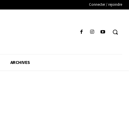
Connecter / rejoindre
ARCHIVES