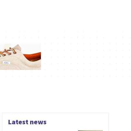
Latest news