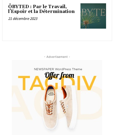
ÔBYTED : Par le Travail,
l’Espoir et la Détermination
21 décembre 2023
- Advertisement -