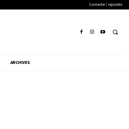
Connecter / rejoindre
ARCHIVES