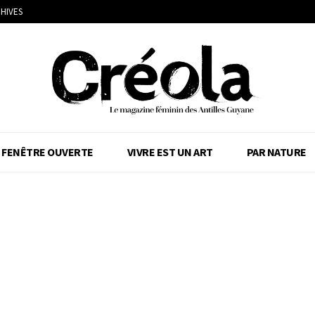
HIVES
FENÊTRE OUVERTE
VIVRE EST UN ART
PAR NATURE