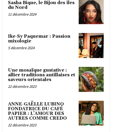
Sasha Bique, le Bijou des îles
du Nord
11 décembre 2024
Ike-Sy Paquemar : Passion
mixologie
5 décembre 2024
Une mosaïque gustative :
allier traditions antillaises et
saveurs orientales
22 décembre 2023
ANNE-GAËLLE LUBINO
FONDATRICE DU CAFÉ
PAPIER : L’AMOUR DES
AUTRES COMME CREDO
22 décembre 2023