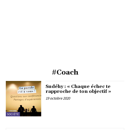
#Coach
Sudéhy : « Chaque échec te
rapproche de ton objectif »
19 octobre 2020
SOCIÉTÉ