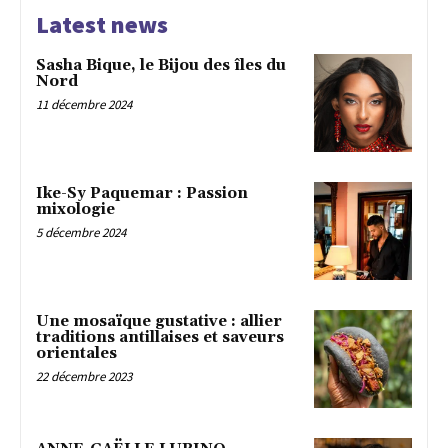
Latest news
Sasha Bique, le Bijou des îles du
Nord
11 décembre 2024
Ike-Sy Paquemar : Passion
mixologie
5 décembre 2024
Une mosaïque gustative : allier
traditions antillaises et saveurs
orientales
22 décembre 2023