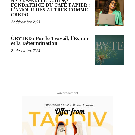
ANNE-GAËLLE LUBINO
FONDATRICE DU CAFÉ PAPIER :
L’AMOUR DES AUTRES COMME
CREDO
22 décembre 2023
ÔBYTED : Par le Travail, l’Espoir
et la Détermination
21 décembre 2023
- Advertisement -