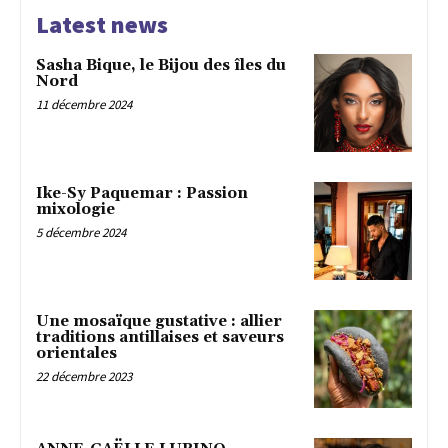
Latest news
Sasha Bique, le Bijou des îles du
Nord
11 décembre 2024
Ike-Sy Paquemar : Passion
mixologie
5 décembre 2024
Une mosaïque gustative : allier
traditions antillaises et saveurs
orientales
22 décembre 2023