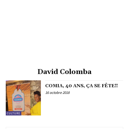
David Colomba
COMIA, 40 ANS, ÇA SE FÊTE!!
16 octobre 2018
CULTURE