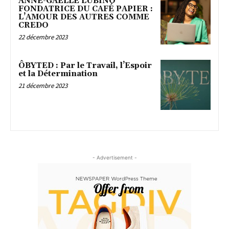
ANNE-GAËLLE LUBINO
FONDATRICE DU CAFÉ PAPIER :
L’AMOUR DES AUTRES COMME
CREDO
22 décembre 2023
ÔBYTED : Par le Travail, l’Espoir
et la Détermination
21 décembre 2023
- Advertisement -