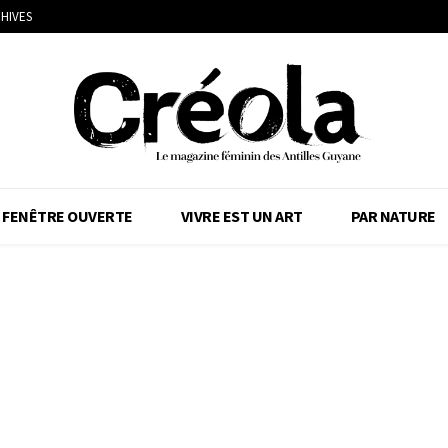
HIVES
FENÊTRE OUVERTE
VIVRE EST UN ART
PAR NATURE