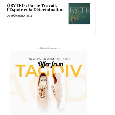
ÔBYTED : Par le Travail,
l’Espoir et la Détermination
21 décembre 2023
- Advertisement -