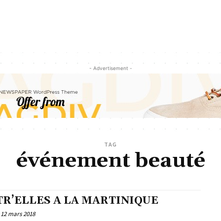
- Advertisement -
TAG
événement beauté
TR’ELLES A LA MARTINIQUE
12 mars 2018