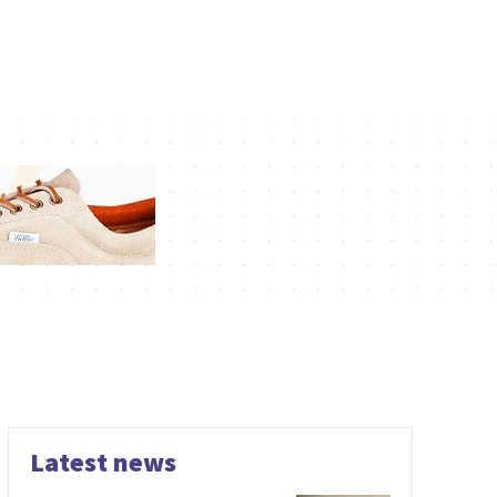
Latest news