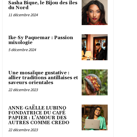
Sasha Bique, le Bijou des îles
du Nord
11 décembre 2024
Ike-Sy Paquemar : Passion
mixologie
5 décembre 2024
Une mosaïque gustative :
allier traditions antillaises et
saveurs orientales
22 décembre 2023
ANNE-GAËLLE LUBINO
FONDATRICE DU CAFÉ
PAPIER : L’AMOUR DES
AUTRES COMME CREDO
22 décembre 2023