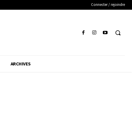
Connecter / rejoindre
ARCHIVES