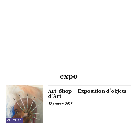
expo
Art’ Shop – Exposition d’objets
d’Art
12 janvier 2018
CULTURE