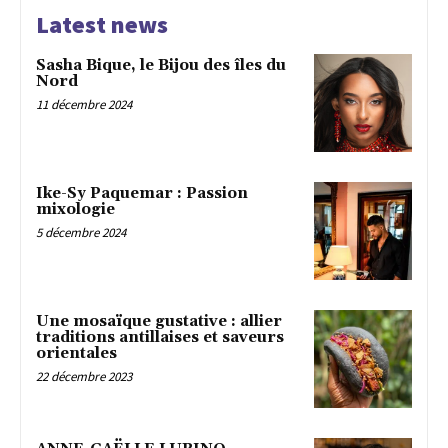
Latest news
Sasha Bique, le Bijou des îles du
Nord
11 décembre 2024
Ike-Sy Paquemar : Passion
mixologie
5 décembre 2024
Une mosaïque gustative : allier
traditions antillaises et saveurs
orientales
22 décembre 2023