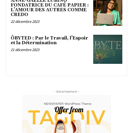
ANNE-GAËLLE LUBINO
FONDATRICE DU CAFÉ PAPIER :
L’AMOUR DES AUTRES COMME
CREDO
22 décembre 2023
ÔBYTED : Par le Travail, l’Espoir
et la Détermination
21 décembre 2023
- Advertisement -