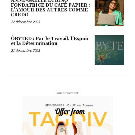
ANNE-GAËLLE LUBINO
FONDATRICE DU CAFÉ PAPIER :
L’AMOUR DES AUTRES COMME
CREDO
22 décembre 2023
ÔBYTED : Par le Travail, l’Espoir
et la Détermination
21 décembre 2023
- Advertisement -