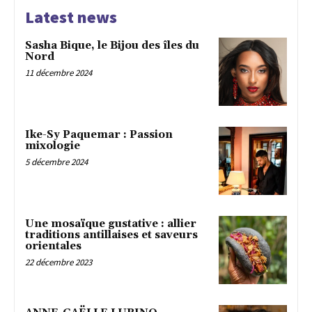
Latest news
Sasha Bique, le Bijou des îles du
Nord
11 décembre 2024
Ike-Sy Paquemar : Passion
mixologie
5 décembre 2024
Une mosaïque gustative : allier
traditions antillaises et saveurs
orientales
22 décembre 2023