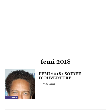
femi 2018
FEMI 2018 : SOIREE
D’OUVERTURE
18 mai 2018
CULTURE