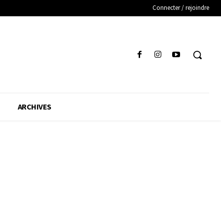
Connecter / rejoindre
ARCHIVES