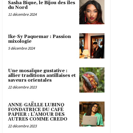
Sasha Bique, le Bijou des îles
du Nord
11 décembre 2024
Ike-Sy Paquemar : Passion
mixologie
5 décembre 2024
Une mosaïque gustative :
allier traditions antillaises et
saveurs orientales
22 décembre 2023
ANNE-GAËLLE LUBINO
FONDATRICE DU CAFÉ
PAPIER : L’AMOUR DES
AUTRES COMME CREDO
22 décembre 2023