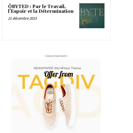
ÔBYTED : Par le Travail,
l’Espoir et la Détermination
21 décembre 2023
- Advertisement -