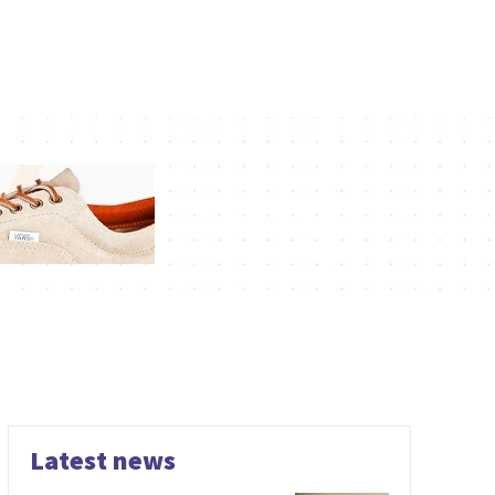
Latest news