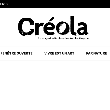
HIVES
FENÊTRE OUVERTE
VIVRE EST UN ART
PAR NATURE