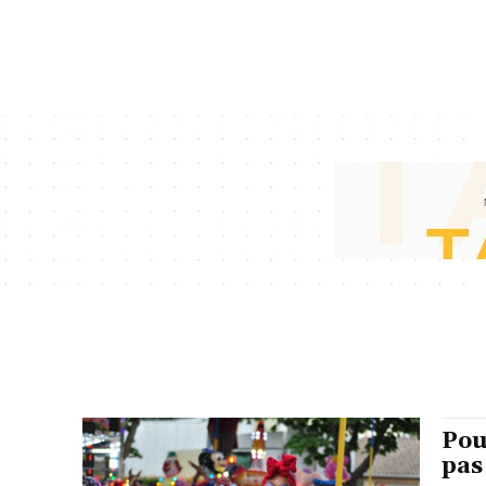
Pou
pas