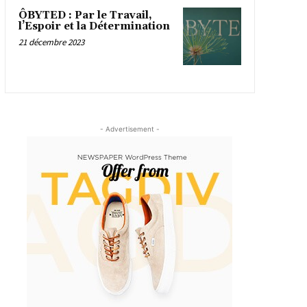
ÔBYTED : Par le Travail,
l’Espoir et la Détermination
21 décembre 2023
- Advertisement -