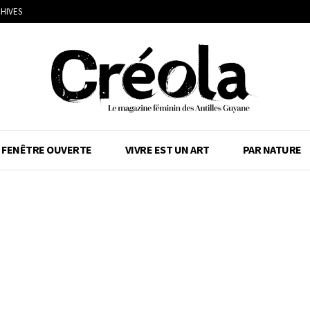
HIVES
FENÊTRE OUVERTE
VIVRE EST UN ART
PAR NATURE