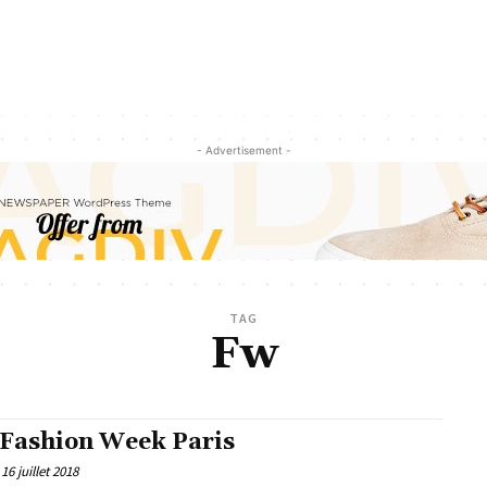
- Advertisement -
TAG
Fw
Fashion Week Paris
16 juillet 2018