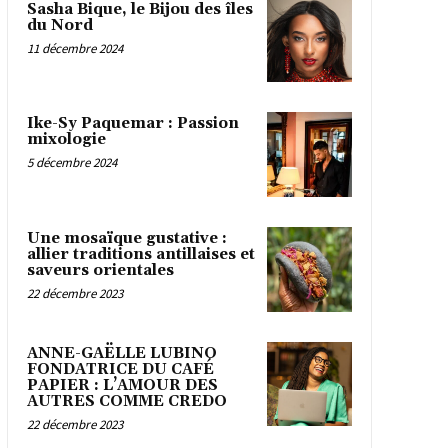
Sasha Bique, le Bijou des îles
du Nord
11 décembre 2024
Ike-Sy Paquemar : Passion
mixologie
5 décembre 2024
Une mosaïque gustative :
allier traditions antillaises et
saveurs orientales
22 décembre 2023
ANNE-GAËLLE LUBINO
FONDATRICE DU CAFÉ
PAPIER : L’AMOUR DES
AUTRES COMME CREDO
22 décembre 2023