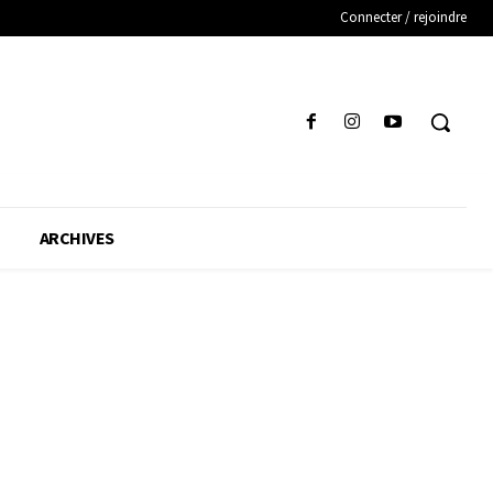
Connecter / rejoindre
ARCHIVES