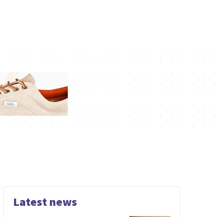
Latest news