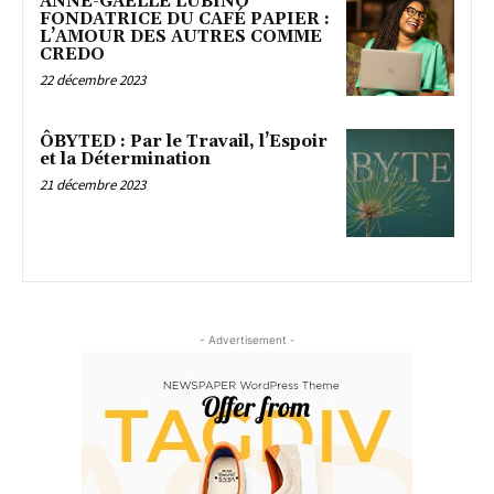
ANNE-GAËLLE LUBINO
FONDATRICE DU CAFÉ PAPIER :
L’AMOUR DES AUTRES COMME
CREDO
22 décembre 2023
ÔBYTED : Par le Travail, l’Espoir
et la Détermination
21 décembre 2023
- Advertisement -