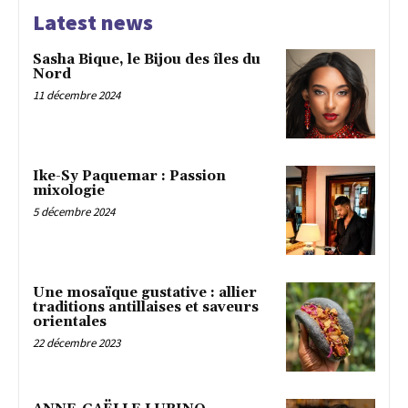
Latest news
Sasha Bique, le Bijou des îles du
Nord
11 décembre 2024
Ike-Sy Paquemar : Passion
mixologie
5 décembre 2024
Une mosaïque gustative : allier
traditions antillaises et saveurs
orientales
22 décembre 2023