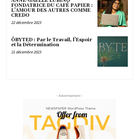
ANNE-GAËLLE LUBINO
FONDATRICE DU CAFÉ PAPIER :
L’AMOUR DES AUTRES COMME
CREDO
22 décembre 2023
ÔBYTED : Par le Travail, l’Espoir
et la Détermination
21 décembre 2023
- Advertisement -