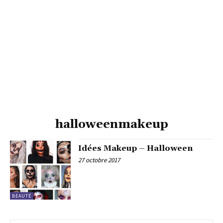
halloweenmakeup
Idées Makeup – Halloween
27 octobre 2017
BEAUTÉ