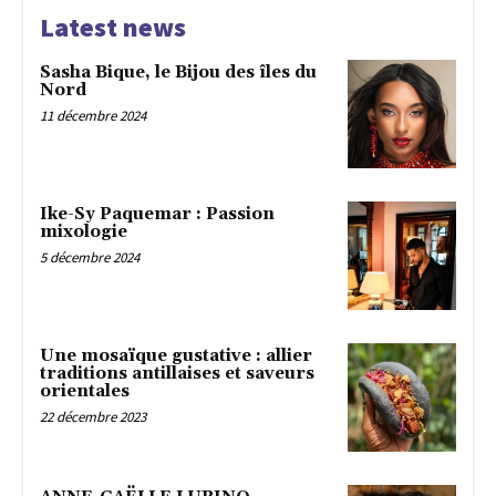
Latest news
Sasha Bique, le Bijou des îles du
Nord
11 décembre 2024
Ike-Sy Paquemar : Passion
mixologie
5 décembre 2024
Une mosaïque gustative : allier
traditions antillaises et saveurs
orientales
22 décembre 2023