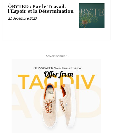
ÔBYTED : Par le Travail,
l’Espoir et la Détermination
21 décembre 2023
- Advertisement -