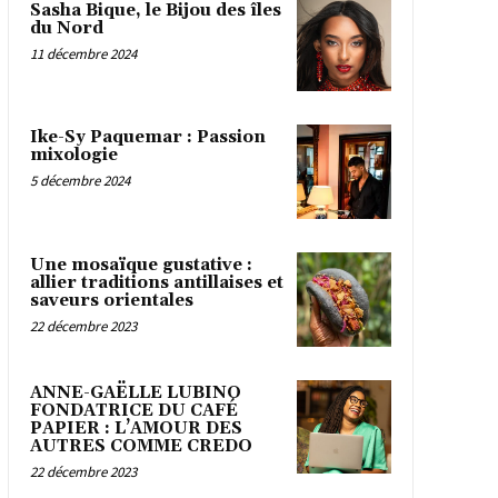
Sasha Bique, le Bijou des îles
du Nord
11 décembre 2024
Ike-Sy Paquemar : Passion
mixologie
5 décembre 2024
Une mosaïque gustative :
allier traditions antillaises et
saveurs orientales
22 décembre 2023
ANNE-GAËLLE LUBINO
FONDATRICE DU CAFÉ
PAPIER : L’AMOUR DES
AUTRES COMME CREDO
22 décembre 2023