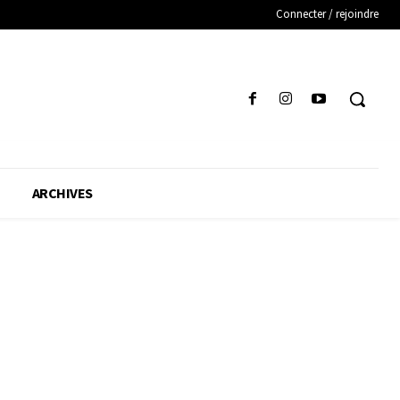
Connecter / rejoindre
ARCHIVES