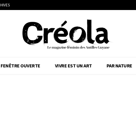
HIVES
FENÊTRE OUVERTE
VIVRE EST UN ART
PAR NATURE