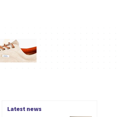
Latest news